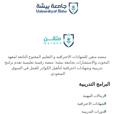
منصه متقن للشهادات الاحترافيه و التعليم المفتوح التابعة لمعهد
البحوث والاستشارات بجامعة بيشة؛ منصة رقمية تعليمية تقدم برامج
تدريبية وشهادات احترافية لتأهيل الكوادر للعمل في السوق
السعودي.
البرامج التدريبية
الزمالات المهنية
الشهادات الاحترافية
الدورات التدريبية