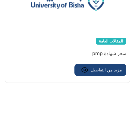
المقالات العامة
سعر شهادة pmp
مزيد من التفاصيل