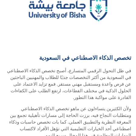
تخصص الذكاء الاصطناعي في السعودية
في ظل التحول الرقمي المتسارع، أصبح تخصص الذكاء الاصطناعي
في السعودية من أكثر التخصصات جذبًا للطلاب والمهنيين الباحثين
عن فرص واعدة ومستقبل مهني مستقر. فمع تزايد الاعتماد على
الحلول الذكية في مختلف القطاعات، ارتفع الطلب على الكفاءات
القادرة على مواكبة هذا التطور.
ولأن الكثيرين يتساءلون عن ماهو تخصص الذكاء الاصطناعي
ومتطلبات النجاح فيه، برزت الحاجة إلى مسارات تأهيلية تجمع بين
المعرفة النظرية والتطبيق العملي. كما بات تخصص حاسبات وذكاء
اصطناعي أحد الخيارات التعليمية التي تؤهل الأفراد لاكتساب
المهارات المطلوبة في هذا المجال سريع النمو.