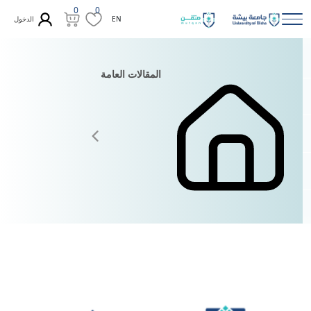
0
0
الدخول
EN
المقالات العامة