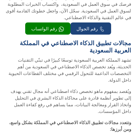
فرصك في سوق العمل في السعودية، واكتساب الخبرات المطلوبة
لسوق العمل في السعودية. سجّل الآن، واجعل خطوتك القادمة أقوى
في عالم التقنية والذكاء الاصطناعي.
رقم الجوال
رقم الواتساب
مجالات تطبيق الذكاء الاصطناعي في المملكة
العربية السعودية
تشهد المملكة العربية السعودية توسعًا كبيرًا في تبنّي التقنيات
الحديثة، ويُعد تخصص الذكاء الاصطناعي في السعودية من أهم
التخصصات الداعمة للتحول الرقمي في مختلف القطاعات الحيوية
داخل الدولة.
ويُقصد بمفهوم ماهو تخصص ذكاء اصطناعي أنه مجال تقني يهدف
إلى تطوير أنظمة قادرة على محاكاة الذكاء البشري في التحليل
واتخاذ القرار ومعالجة البيانات، مما يساهم في رفع كفاءة العمل
داخل المؤسسات.
وتتعدد مجالات تطبيق الذكاء الاصطناعي في المملكة بشكل واسع،
ومن أبرزها: