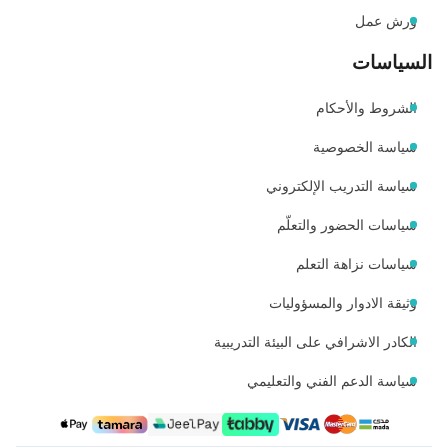
ورش عمل
السياسات
الشروط والأحكام
سياسة الخصوصية
سياسة التدريب الإلكتروني
سياسات الحضور والتعلّم
سياسات نزاهة التعلم
وثيقة الادوار والمسؤوليات
الكادر الاشرافي على البيئة التدريبية
سياسة الدعم الفني والتعليمي