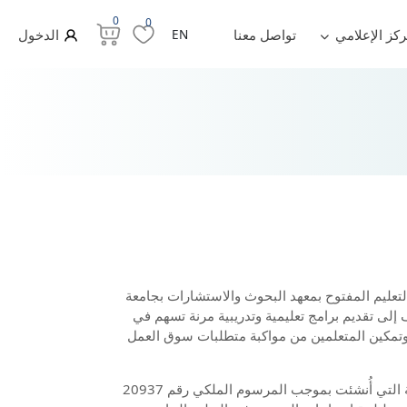
0
0
ركز الإعلامي
تواصل معنا
EN
الدخول
لتعليم المفتوح بمعهد البحوث والاستشارات بجامعة
إلى تقديم برامج تعليمية وتدريبية مرنة تسهم في
 وتمكين المتعلمين من مواكبة متطلبات سوق العمل
تنطلق المنصة من رؤية جامعة بيشة التي أُنشئت بموجب المرسوم الملكي رقم 20937