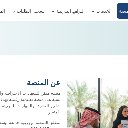
منصة
الخدمات
البرامج التدريبية
تسجيل الطلبات
الم
عن المنصة
منصه متقن للشهادات الاحترافيه وا
بيشة هي منصة تعليمية رقمية تهدف 
تطوير المعرفة والمهارات المهنية،
المتغير.