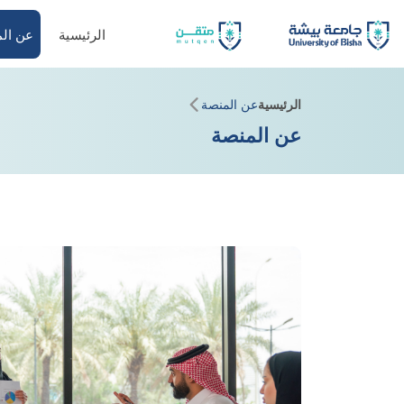
الرئيسية
عن ال
الرئيسية
عن المنصة
عن المنصة