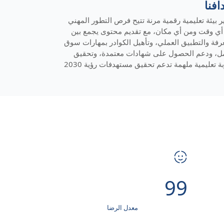
افنا
ر بيئة تعليمية رقمية مرنة تتيح فرص التطور المهني
ي وقت ومن أي مكان، مع تقديم محتوى يجمع بين
رفة والتطبيق العملي، وتأهيل الكوادر بمهارات سوق
مل، ودعم الحصول على شهادات معتمدة، وتحقيق
ة تعليمية ملهمة تدعم تحقيق مستهدفات رؤية 2030
99
معدل الرضا