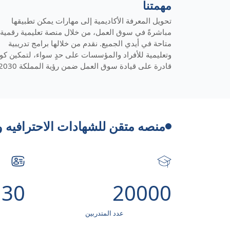
مهمتنا
تحويل المعرفة الأكاديمية إلى مهارات يمكن تطبيقها
مباشرةً في سوق العمل، من خلال منصة تعليمية رقمية
متاحة في أيدي الجميع. نقدم من خلالها برامج تدريبية
وتعليمية للأفراد والمؤسسات على حدٍ سواء، لتمكين كوا
قادرة على قيادة سوق العمل ضمن رؤية المملكة 2030.
منصه متقن للشهادات الاحترافيه و 
130
20000
عدد المتدربين