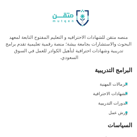
منصه متقن للشهادات الاحترافيه و التعليم المفتوح التابعة لمعهد
البحوث والاستشارات بجامعة بيشة؛ منصة رقمية تعليمية تقدم برامج
تدريبية وشهادات احترافية لتأهيل الكوادر للعمل في السوق
السعودي.
البرامج التدريبية
الزمالات المهنية
الشهادات الاحترافية
الدورات التدريبية
ورش عمل
السياسات