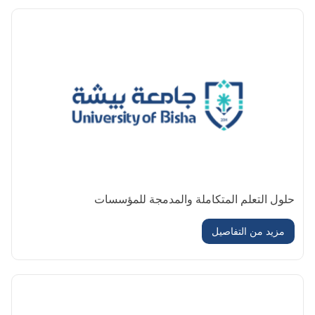
حلول التعلم المتكاملة والمدمجة للمؤسسات
مزيد من التفاصيل