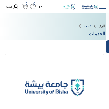
0
0
الدخول
EN
الرئيسية
الخدمات
الخدمات