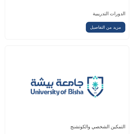
الدورات التدريبية
مزيد من التفاصيل
التمكين الشخصي والكوتشنج