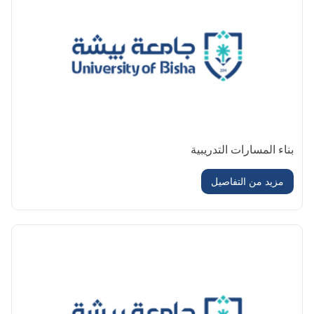
بناء المسارات التدريبية
مزيد من التفاصيل