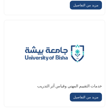
مزيد من التفاصيل
خدمات التقييم المهني وقياس أثر التدريب
مزيد من التفاصيل