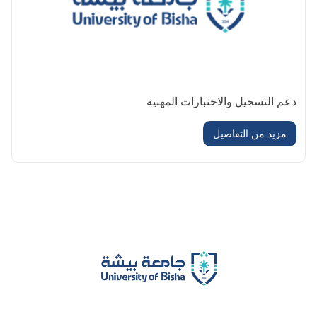
دعم التسجيل والاختبارات المهنية
مزيد من التفاصيل