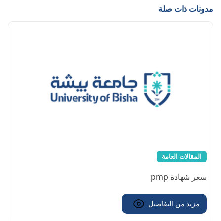
مدونات ذات صلة
المقالات العامة
سعر شهادة pmp
مزيد من التفاصيل