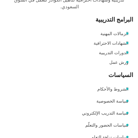
السعودي.
البرامج التدريبية
الزمالات المهنية
الشهادات الاحترافية
الدورات التدريبية
ورش عمل
السياسات
الشروط والأحكام
سياسة الخصوصية
سياسة التدريب الإلكتروني
سياسات الحضور والتعلّم
سياسات نزاهة التعلم