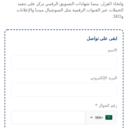
واتخاذ القرار، بينما شهادات التسويق الرقمي تركز على تنفيذ
الحملات عبر القنوات الرقمية مثل السوشيال ميديا والإعلانات
وSEO.
ابقى على تواصل
الاسم
البريد الإلكتروني
رقم الجوال
*
+966