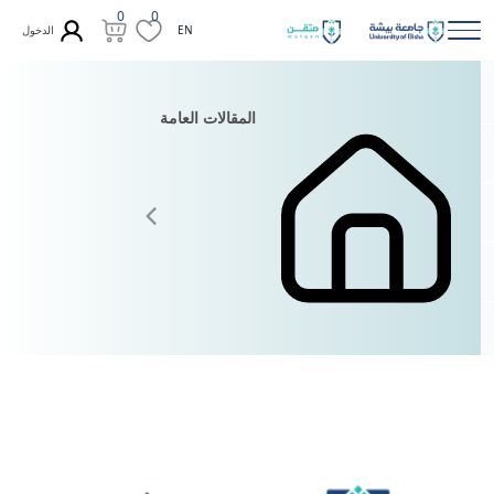
0
0
الدخول
EN
المقالات العامة