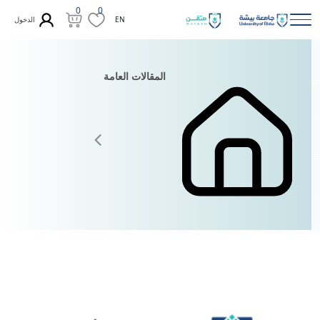
0
0
الدخول
EN
المقالات العامة