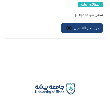
المقالات العامة
سعر شهادة pmp
مزيد من التفاصيل