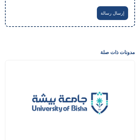
إرسال رسالة
مدونات ذات صلة