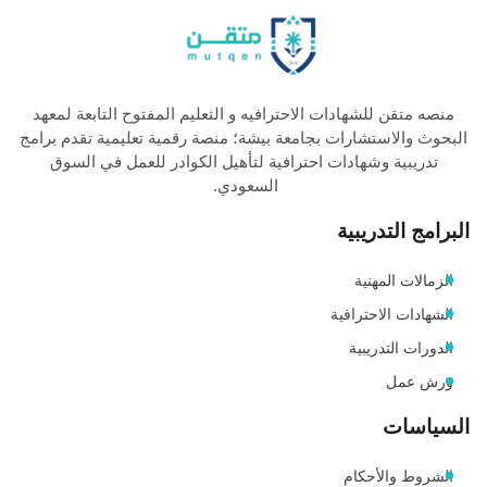
منصه متقن للشهادات الاحترافيه و التعليم المفتوح التابعة لمعهد
البحوث والاستشارات بجامعة بيشة؛ منصة رقمية تعليمية تقدم برامج
تدريبية وشهادات احترافية لتأهيل الكوادر للعمل في السوق
السعودي.
البرامج التدريبية
الزمالات المهنية
الشهادات الاحترافية
الدورات التدريبية
ورش عمل
السياسات
الشروط والأحكام