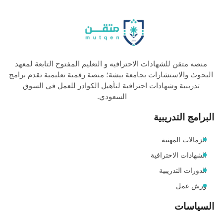
منصه متقن للشهادات الاحترافيه و التعليم المفتوح التابعة لمعهد
البحوث والاستشارات بجامعة بيشة؛ منصة رقمية تعليمية تقدم برامج
تدريبية وشهادات احترافية لتأهيل الكوادر للعمل في السوق
السعودي.
البرامج التدريبية
الزمالات المهنية
الشهادات الاحترافية
الدورات التدريبية
ورش عمل
السياسات