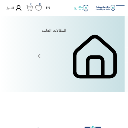
0
0
الدخول
EN
المقالات العامة