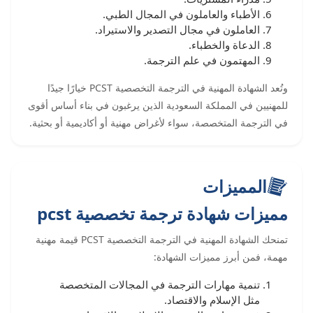
الأطباء والعاملون في المجال الطبي.
العاملون في مجال التصدير والاستيراد.
الدعاة والخطباء.
المهتمون في علم الترجمة.
وتُعد الشهادة المهنية في الترجمة التخصصية PCST خيارًا جيدًا
للمهنيين في المملكة السعودية الذين يرغبون في بناء أساس أقوى
في الترجمة المتخصصة، سواء لأغراض مهنية أو أكاديمية أو بحثية.
المميزات
مميزات شهادة ترجمة تخصصية pcst
تمنحك الشهادة المهنية في الترجمة التخصصية PCST قيمة مهنية
مهمة، فمن أبرز مميزات الشهادة:
تنمية مهارات الترجمة في المجالات المتخصصة
مثل الإسلام والاقتصاد.