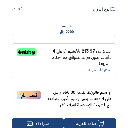
عن بعد
نوع الدورة
عن بعد
2200
أو قسم فاتورتك بقيمة
550.00 ر.س
على
4
دفعات بدون رسوم تأخير، متوافقة
مع الشريعة الإسلامية
اعرف أكثر
شراء الان
إضافة للعربة