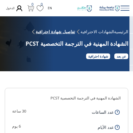
0
0
الدخول
EN
الرئيسية
الشهادات الاحترافية
تفاصيل شهادة احترافية
الشهادة المهنية في الترجمة التخصصية PCST
عن بعد
شهادة احترافية
الشهادة المهنية في الترجمة التخصصية PCST
30 ساعة
عدد الساعات
6 يوم
عدد الأيام