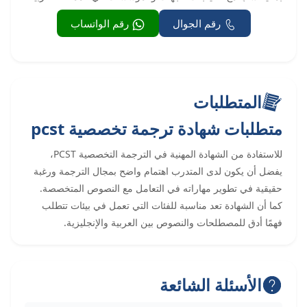
رقم الجوال
رقم الواتساب
المتطلبات
متطلبات شهادة ترجمة تخصصية pcst
للاستفادة من الشهادة المهنية في الترجمة التخصصية PCST،
يفضل أن يكون لدى المتدرب اهتمام واضح بمجال الترجمة ورغبة
حقيقية في تطوير مهاراته في التعامل مع النصوص المتخصصة.
كما أن الشهادة تعد مناسبة للفئات التي تعمل في بيئات تتطلب
فهمًا أدق للمصطلحات والنصوص بين العربية والإنجليزية.
الأسئلة الشائعة