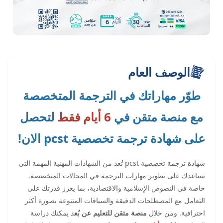
الوصف العام
طوّر مهاراتك في الترجمة المتخصصة
مع منصة متقن في
6 أيام فقط
لتحصل
على شهادة ترجمة تخصصية pcst الان!
شهادة ترجمة تخصصية pcst تُعد من الشهادات المهنية المهمة التي
تساعدك على تطوير مهارات الترجمة في المجالات المتخصصة،
خاصة في النصوص الإسلامية والاقتصادية، بما يعزز قدرتك على
التعامل مع المصطلحات الدقيقة والسياقات المتنوعة بصورة أكثر
احترافية. ومن خلال
منصة متقن للتعليم عن بُع
د يمكنك دراسة