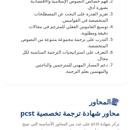
فهم خصائص النصوص الإسلامية والاقتصادية
بصورة أدق.
تعزيز القدرة على البحث عن المصطلحات
المتخصصة في القواميس.
توسيع القاموس العقلي للمترجم في مجالات
دقيقة ومطلوبة.
التدرب على ترجمة مجموعة متنوعة من النصوص
المتخصصة.
التعرف على استراتيجيات الترجمة المناسبة لكل
مجال.
دعم المسار المهني للمترجمين والباحثين
والمهتمين بعلم الترجمة.
المحاور
محاور شهادة ترجمة تخصصية pcst
تركز شهادة pcst على عدد من المحاور الأساسية التي تمنح