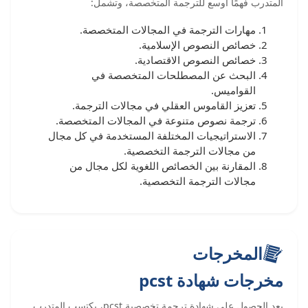
المتدرب فهمًا أوسع للترجمة المتخصصة، وتشمل:
مهارات الترجمة في المجالات المتخصصة.
خصائص النصوص الإسلامية.
خصائص النصوص الاقتصادية.
البحث عن المصطلحات المتخصصة في
القواميس.
تعزيز القاموس العقلي في مجالات الترجمة.
ترجمة نصوص متنوعة في المجالات المتخصصة.
الاستراتيجيات المختلفة المستخدمة في كل مجال
من مجالات الترجمة التخصصية.
المقارنة بين الخصائص اللغوية لكل مجال من
مجالات الترجمة التخصصية.
المخرجات
مخرجات شهادة pcst
بعد الحصول علي شهادة ترجمة تخصصية pcst، يكتسب المتدرب