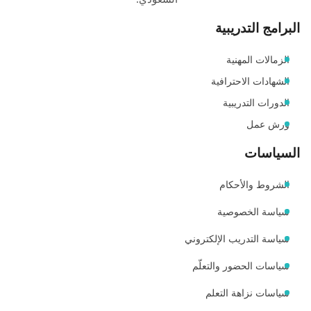
البرامج التدريبية
الزمالات المهنية
الشهادات الاحترافية
الدورات التدريبية
ورش عمل
السياسات
الشروط والأحكام
سياسة الخصوصية
سياسة التدريب الإلكتروني
سياسات الحضور والتعلّم
سياسات نزاهة التعلم