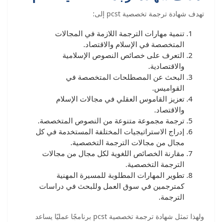
تهدف شهادة ترجمة تخصصية pcst إلى:
تنمية مهارات الترجمة اللازمة في المجالات
المتخصصة في الإسلام والاقتصاد.
التعرف على خصائص النصوص الإسلامية
والاقتصادية.
البحث عن المصطلحات المتخصصة في
القواميس.
تعزيز القاموس العقلي في مجالات الإسلام
والاقتصاد.
ترجمة مجموعة متنوعة من النصوص المتخصصة.
إدراج الاستراتيجيات المختلفة المستخدمة في كل
مجال من مجالات الترجمة التخصصية.
مقارنة الخصائص اللغوية لكل مجال من مجالات
الترجمة التخصصية.
تطوير المهارات المطلوبة للمسيرة المهنية
كمترجمين في سوق العمل وللبحث في دراسات
الترجمة.
ولهذا تمثل شهادة ترجمة تخصصية pcst برنامجًا عمليًا يساعد