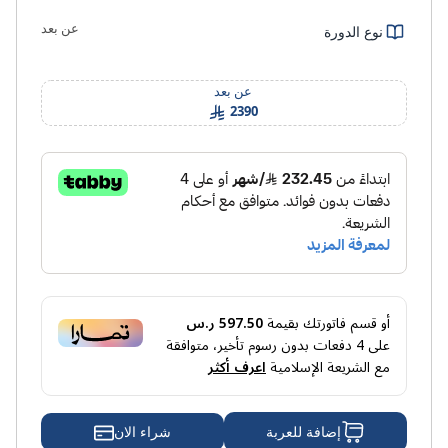
عن بعد
نوع الدورة
عن بعد
2390
أو قسم فاتورتك بقيمة
597.50 ر.س
على
4
دفعات بدون رسوم تأخير، متوافقة
مع الشريعة الإسلامية
اعرف أكثر
شراء الان
إضافة للعربة