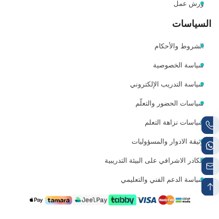
ورش عمل
السياسات
الشروط والأحكام
سياسة الخصوصية
سياسة التدريب الإلكتروني
سياسات الحضور والتعلّم
سياسات نزاهة التعلم
وثيقة الادوار والمسؤوليات
الكادر الاشرافي على البيئة التدريبية
سياسة الدعم الفني والتعليمي
رقم الجوال 1
رقم الواتساب