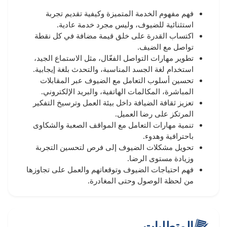
فهم مفهوم الخدمة المتميزة وكيفية تقديم تجربة
استثنائية للضيوف، وليس مجرد خدمة عادية.
اكتساب القدرة على خلق قيمة مضافة في كل نقطة
تواصل مع الضيف.
تطوير مهارات التواصل الفعّال، مثل الاستماع الجيد،
استخدام لغة الجسد المناسبة، والتحدث بلغة إيجابية.
تحسين أسلوب التعامل مع الضيوف عبر المقابلات
المباشرة، المكالمات الهاتفية، والبريد الإلكتروني.
تعزيز ثقافة الضيافة داخل بيئة العمل وترسيخ التفكير
المرتكز على رضا العميل.
تنمية مهارات التعامل مع المواقف الصعبة والشكاوى
باحترافية وهدوء.
تحويل مشكلات الضيوف إلى فرص لتحسين التجربة
وزيادة مستوى الرضا.
فهم احتياجات الضيوف وتوقعاتهم والعمل على تجاوزها
من لحظة الوصول وحتى المغادرة.
المتطلبات