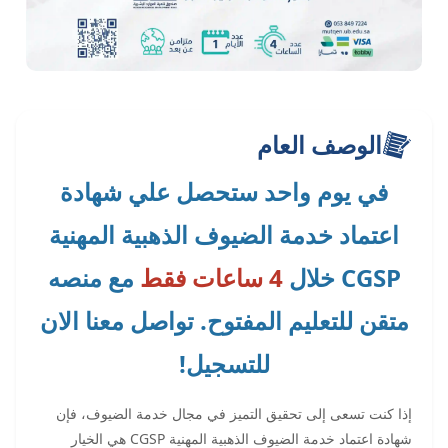
الوصف العام
في يوم واحد ستحصل علي شهادة
اعتماد خدمة الضيوف الذهبية المهنية
CGSP خلال
4 ساعات فقط
مع منصه
متقن للتعليم المفتوح. تواصل معنا الان
للتسجيل!
إذا كنت تسعى إلى تحقيق التميز في مجال خدمة الضيوف، فإن
شهادة اعتماد خدمة الضيوف الذهبية المهنية CGSP هي الخيار