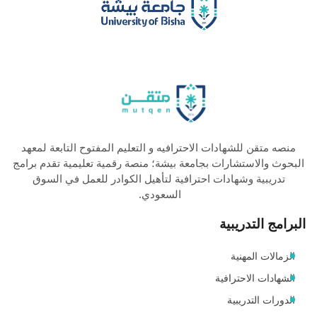
منصه متقن للشهادات الاحترافيه و التعليم المفتوح التابعة لمعهد
البحوث والاستشارات بجامعة بيشة؛ منصة رقمية تعليمية تقدم برامج
تدريبية وشهادات احترافية لتأهيل الكوادر للعمل في السوق
السعودي.
البرامج التدريبية
الزمالات المهنية
الشهادات الاحترافية
الدورات التدريبية