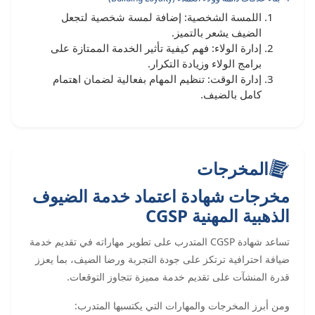
اللمسة الشخصية: إضافة لمسة شخصية لتجعل
الضيف يشعر بالتميز.
إدارة الولاء: فهم كيفية تأثير الخدمة الممتازة على
برامج الولاء وزيادة التكرار.
إدارة الوقت: تنظيم المهام بفعالية لضمان اهتمام
كامل بالضيف.
المخرجات
مخرجات شهادة اعتماد خدمة الضيوف
الذهبية المهنية CGSP
تساعد شهادة CGSP المتدرب على تطوير مهاراته في تقديم خدمة
ضيافة احترافية ترتكز على جودة التجربة ورضا الضيف، بما يعزز
قدرة المنشآت على تقديم خدمة مميزة تتجاوز التوقعات.
ومن أبرز المخرجات والمهارات التي يكتسبها المتدرب: