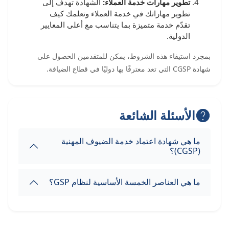
تطوير مهارات خدمة العملاء:
الشهادة تهدف إلى
تطوير مهاراتك في خدمة العملاء وتعلمك كيف
تقدّم خدمة متميزة بما يتناسب مع أعلى المعايير
الدولية.
بمجرد استيفاء هذه الشروط، يمكن للمتقدمين الحصول على
شهادة CGSP التي تعد معترفًا بها دوليًا في قطاع الضيافة.
الأسئلة الشائعة
ما هي شهادة اعتماد خدمة الضيوف المهنية
(CGSP)؟
ما هي العناصر الخمسة الأساسية لنظام GSP؟