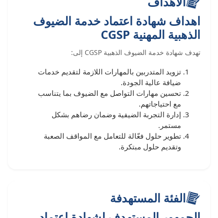
الأهداف
اهداف شهادة اعتماد خدمة الضيوف
الذهبية المهنية CGSP
تهدف شهادة خدمة الضيوف الذهبية CGSP إلى:
تزويد المتدربين بالمهارات اللازمة لتقديم خدمات
ضيافة عالية الجودة.
تحسين مهارات التواصل مع الضيوف بما يتناسب
مع احتياجاتهم.
إدارة التجربة الضيفية وضمان رضاهم بشكل
مستمر.
تطوير حلول فعّالة للتعامل مع المواقف الصعبة
وتقديم حلول مبتكرة.
الفئة المستهدفة
الجمهور المستهدف لشهادة اعتماد