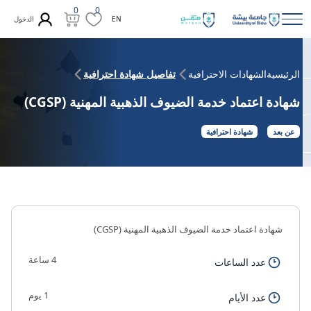
0
0
الدخول
EN
الرئيسية
الشهادات الاحترافية
تفاصيل شهادة احترافية
شهادة اعتماد خدمة الضيوف الذهبية المهنية (CGSP)
عن بعد
شهادة احترافية
شهادة اعتماد خدمة الضيوف الذهبية المهنية (CGSP)
4 ساعة
عدد الساعات
1 يوم
عدد الأيام