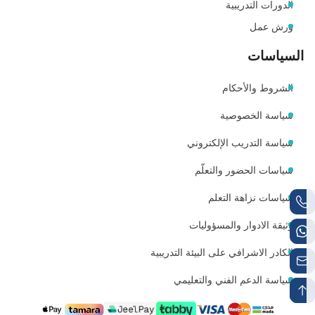
الدورات التدريبية
ورش عمل
السياسات
الشروط والأحكام
سياسة الخصوصية
سياسة التدريب الإلكتروني
سياسات الحضور والتعلّم
سياسات نزاهة التعلم
وثيقة الادوار والمسؤوليات
الكادر الاشرافي على البيئة التدريبية
سياسة الدعم الفني والتعليمي