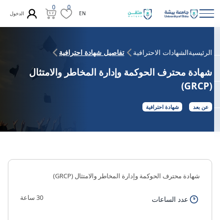
0
0
الدخول
EN
الرئيسية
الشهادات الاحترافية
تفاصيل شهادة احترافية
شهادة محترف الحوكمة وإدارة المخاطر والامتثال
(GRCP)
عن بعد
شهادة احترافية
شهادة محترف الحوكمة وإدارة المخاطر والامتثال (GRCP)
30 ساعة
عدد الساعات