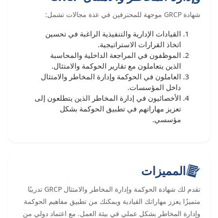
شهادة GRCP موجهة للمحترفين في عدة مجالات تشمل:
القيادات الإدارية والتنفيذية الراغبة في تحسين
اتخاذ القرارات الاستراتيجية.
الموظفون في المراجعة الداخلية والمحاسبة
الذين يتعاملون مع تقارير الحوكمة والامتثال.
العاملون في الحوكمة وإدارة المخاطر والامتثال
داخل المؤسسات.
الأخصائيون في إدارة المخاطر الذين يتطلعون إلى
تعزيز مهاراتهم في تطبيق الحوكمة بشكل
مؤسسي.
المميزات
تقدم لك شهادة الحوكمة وإدارة المخاطر والامتثال GRCP تدريبًا
متميزًا يعزز مهاراتك القيادية ويمكنك من تطبيق مفاهيم الحوكمة
وإدارة المخاطر بشكل عملي في بيئة العمل. مع اعتماد دولي من