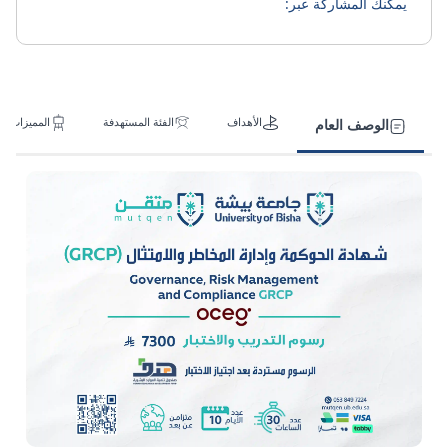
يمكنك المشاركة عبر:
الأهداف
الفئة المستهدفة
المميزات
الوصف العام