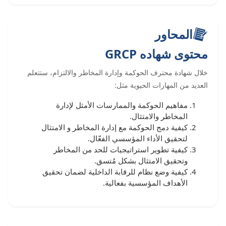
المحاور
محتوى شهاده GRCP
خلال شهادة محترف الحوكمة وإدارة المخاطر والالتزام، ستتعلم
العديد من المهارات الحيوية مثل:
مفاهيم الحوكمة والممارسات الأمثل لإدارة
المخاطر والامتثال.
كيفية دمج الحوكمة مع إدارة المخاطر و الامتثال
لتحقيق الأداء المؤسسي الفعّال.
كيفية تطوير استراتيجيات للحد من المخاطر
وتحقيق الامتثال بشكل مُتسق.
كيفية وضع نظام للرقابة الداخلية لضمان تحقيق
الأهداف المؤسسية بفعالية.