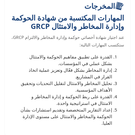
المخرجات
المهارات المكتسبة من شهادة الحوكمة
وإدارة المخاطر والامتثال GRCP
عند اجتياز شهادة أخصائي حوكمة وإدارة المخاطر والالتزام GRCP،
ستكتسب المهارات التالية:
القدرة على تطبيق مفاهيم الحوكمة والامتثال
بشكل عملي في المؤسسات.
إدارة المخاطر بشكل فعّال وتعزيز عملية اتخاذ
القرار في المشاريع.
تحليل المخاطر والامتثال لتقليل التحديات وتحقيق
الأهداف المؤسسية.
القدرة على ربط الحوكمة و إدارة المخاطر و
الامتثال في استراتيجية واحدة.
إعداد التقارير المتخصصة وتقديم استشارات بشأن
الحوكمة والمخاطر والامتثال على مستوى الإدارة
العليا.