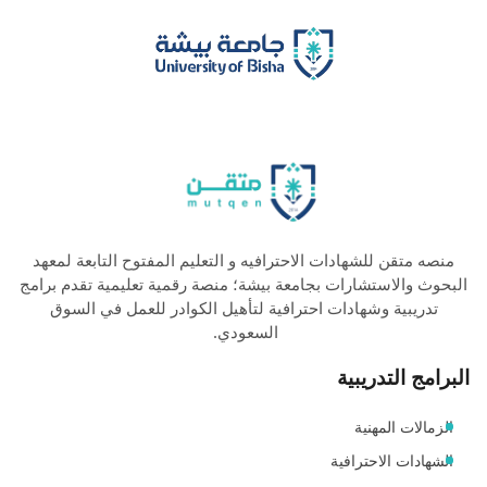
منصه متقن للشهادات الاحترافيه و التعليم المفتوح التابعة لمعهد
البحوث والاستشارات بجامعة بيشة؛ منصة رقمية تعليمية تقدم برامج
تدريبية وشهادات احترافية لتأهيل الكوادر للعمل في السوق
السعودي.
البرامج التدريبية
الزمالات المهنية
الشهادات الاحترافية