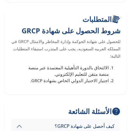
المتطلبات
شروط الحصول على شهادة GRCP
للحصول على شهادة الحوكمة وإدارة المخاطر والامتثال GRCP في
المملكه العربيه السعوديه، يجب على المتدرب استيفاء المتطلبات
التالية:
الالتحاق بالدورة التأهيلية المعتمدة عبر منصة
منصة متقن للتعليم الإلكتروني.
اجتياز الاختبار الدولي الخاص بشهادة GRCP.
الأسئلة الشائعة
كيف أحصل على شهادة GRCP؟