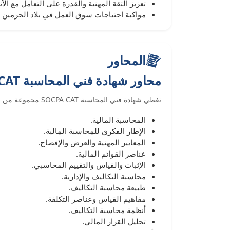
تعزيز الثقة المهنية والقدرة على التعامل مع الأن
مواكبة احتياجات سوق العمل في بلاد الحرمين
المحاور
محاور شهادة فني المحاسبة SOCPA CAT
تغطي شهادة فني المحاسبة SOCPA CAT مجموعة من المحاور المحاسبية الأساسية، وتشمل:
المحاسبة المالية.
الإطار الفكري للمحاسبة المالية.
المعايير المهنية والعرض والإفصاح.
عناصر القوائم المالية.
الإثبات والقياس والتقييم المحاسبي.
محاسبة التكاليف والإدارية.
طبيعة محاسبة التكاليف.
مفاهيم القياس وعناصر التكلفة.
أنظمة محاسبة التكاليف.
تحليل القرار المالي.