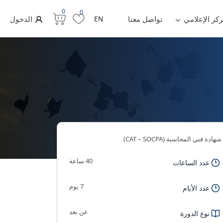
0
0
ركز الإعلامي
تواصل معنا
EN
الدخول
شهادة فني المحاسبة (CAT – SOCPA)
40 ساعة
عدد الساعات
7 يوم
عدد الأيام
عن بعد
نوع الدورة