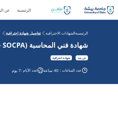
الرئيسية
عن ال
الرئيسية
الشهادات الاحترافية
تفاصيل شهادة احترافية
شهادة فني المحاسبة (CAT – SOCPA)
عن بعد
شهادة احترافية
عدد الساعات :
40 ساعة
عدد الأيام :
7 يوم