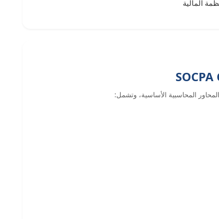
ظمة المالية