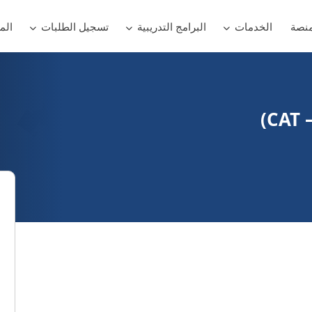
منصة
الخدمات
البرامج التدريبية
تسجيل الطلبات
الم