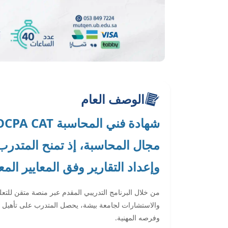
الوصف العام
مجال المحاسبة، إذ تمنح المتدرب أ
وإعداد التقارير وفق المعايير الم
من خلال البرنامج التدريبي المقدم عبر منصة متقن للتعلي
وفرصه المهنية.