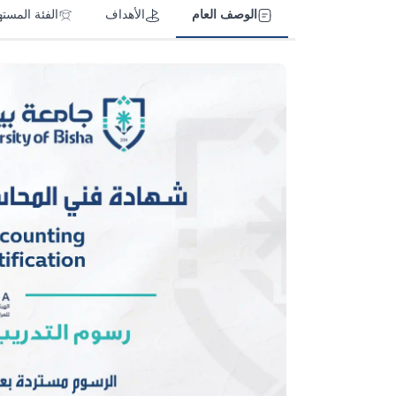
الوصف العام
الأهداف
الفئة المست