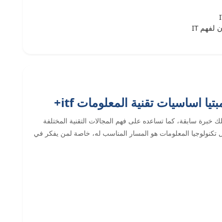
لفهم IT
 اساسيات تقنية المعلومات itf+
 خبرة سابقة، كما تساعده على فهم المجالات التقنية المختلفة
 تكنولوجيا المعلومات هو المسار المناسب له، خاصة لمن يفكر في