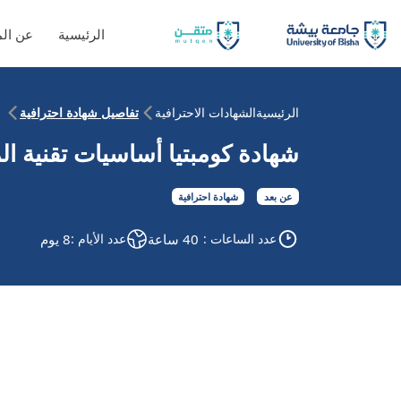
الرئيسية
عن ال
الرئيسية
الشهادات الاحترافية
تفاصيل شهادة احترافية
شهادة كومبتيا أساسيات تقنية المعل
عن بعد
شهادة احترافية
عدد الساعات :
40 ساعة
عدد الأيام :
8 يوم