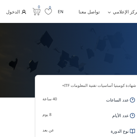
0
0
ركز الإعلامي
تواصل معنا
EN
الدخول
شهادة كومبتيا أساسيات تقنية المعلومات ITF+
40 ساعة
عدد الساعات
8 يوم
عدد الأيام
عن بعد
نوع الدورة