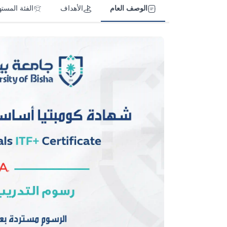
الوصف العام
الأهداف
الفئة المست