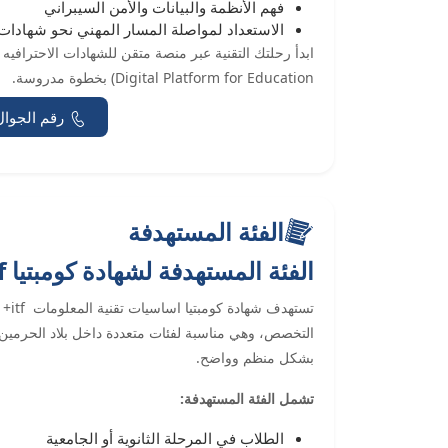
فهم الأنظمة والبيانات والأمن السيبراني
الاستعداد لمواصلة المسار المهني نحو شهادات
Digital Platform for Education) بخطوة مدروسة.
رقم الجوال
الفئة المستهدفة
الفئة المستهدفة لشهادة كومبتيا itf+
تسته
التخصص، وهي مناسبة لفئات متعددة داخل بلاد الحرمين
بشكل منظم وواضح.
تشمل الفئة المستهدفة:
الطلاب في المرحلة الثانوية أو الجامعية