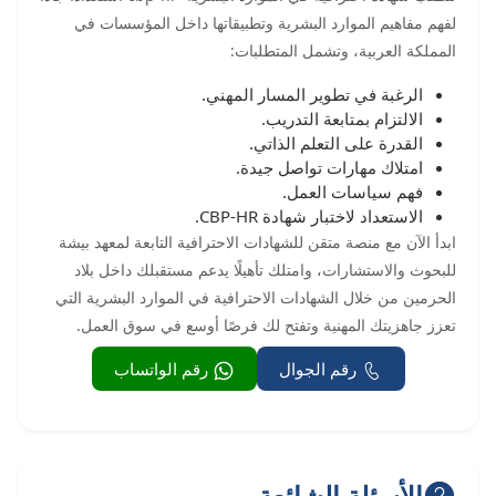
لفهم مفاهيم الموارد البشرية وتطبيقاتها داخل المؤسسات في
المملكة العربية، وتشمل المتطلبات:
الرغبة في تطوير المسار المهني.
الالتزام بمتابعة التدريب.
القدرة على التعلم الذاتي.
امتلاك مهارات تواصل جيدة.
فهم سياسات العمل.
الاستعداد لاختبار شهادة CBP-HR.
ابدأ الآن مع منصة متقن للشهادات الاحترافية التابعة لمعهد بيشة
للبحوث والاستشارات، وامتلك تأهيلًا يدعم مستقبلك داخل بلاد
الحرمين من خلال الشهادات الاحترافية في الموارد البشرية التي
تعزز جاهزيتك المهنية وتفتح لك فرصًا أوسع في سوق العمل.
رقم الجوال
رقم الواتساب
الأسئلة الشائعة