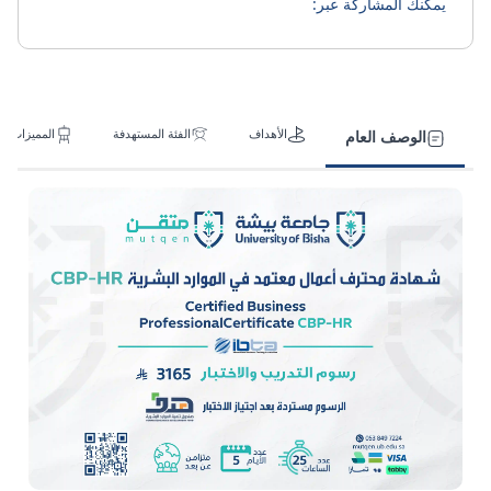
يمكنك المشاركة عبر:
الأهداف
الفئة المستهدفة
المميزات
الوصف العام