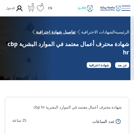
0
0
الدخول
EN
الرئيسية
الشهادات الاحترافية
تفاصيل شهادة احترافية
شهادة محترف أعمال معتمد في الموارد البشرية cbp
hr
عن بعد
شهادة احترافية
شهادة محترف أعمال معتمد في الموارد البشرية cbp hr
25 ساعة
عدد الساعات