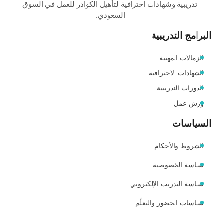
تدريبية وشهادات احترافية لتأهيل الكوادر للعمل في السوق
السعودي.
البرامج التدريبية
الزمالات المهنية
الشهادات الاحترافية
الدورات التدريبية
ورش عمل
السياسات
الشروط والأحكام
سياسة الخصوصية
سياسة التدريب الإلكتروني
سياسات الحضور والتعلّم