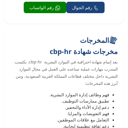
رقم الجوال
رقم الواتساب
المخرجات
مخرجات شهادة cbp-hr
بعد إتمام شهادة احترافية في الموارد البشرية cbp-hr، يكتسب
المتدرب مهارات عملية تساعده على العمل في مجال الموارد
البشرية داخل مختلف قطاعات المملكة العربية السعودية، ومن
أبرز هذه المخرجات:
فهم وظائف إدارة الموارد البشرية.
تطبيق ممارسات التوظيف.
دعم إدارة الأداء والتحفيز.
فهم التعويضات والمزايا.
التعامل مع علاقات الموظفين.
دعم ثقافة تنظيمية إيجابية.