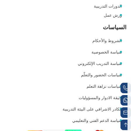
الدورات التدريبية
ورش عمل
السياسات
الشروط والأحكام
سياسة الخصوصية
سياسة التدريب الإلكتروني
سياسات الحضور والتعلّم
سياسات نزاهة التعلم
وثيقة الادوار والمسؤوليات
الكادر الاشرافي على البيئة التدريبية
سياسة الدعم الفني والتعليمي