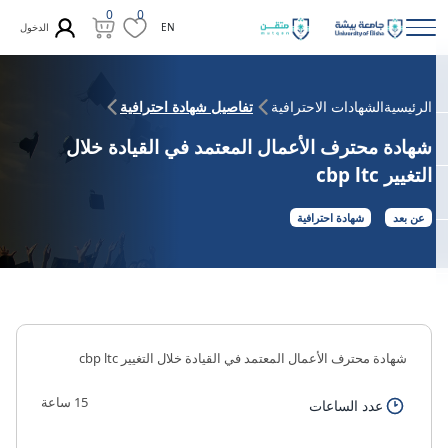
0
0
الدخول
EN
الرئيسية
الشهادات الاحترافية
تفاصيل شهادة احترافية
شهادة محترف الأعمال المعتمد في القيادة خلال
التغيير cbp ltc
عن بعد
شهادة احترافية
شهادة محترف الأعمال المعتمد في القيادة خلال التغيير cbp ltc
15 ساعة
عدد الساعات