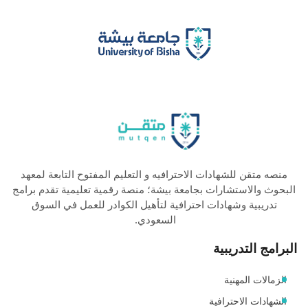
منصه متقن للشهادات الاحترافيه و التعليم المفتوح التابعة لمعهد
البحوث والاستشارات بجامعة بيشة؛ منصة رقمية تعليمية تقدم برامج
تدريبية وشهادات احترافية لتأهيل الكوادر للعمل في السوق
السعودي.
البرامج التدريبية
الزمالات المهنية
الشهادات الاحترافية