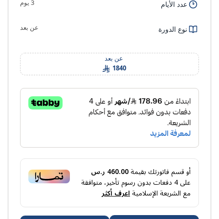
3 يوم
عدد الأيام
عن بعد
نوع الدورة
عن بعد
1840
أو قسم فاتورتك بقيمة
460.00 ر.س
على
4
دفعات بدون رسوم تأخير، متوافقة
مع الشريعة الإسلامية
اعرف أكثر