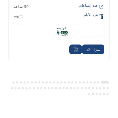
عدد الساعات
30 ساعة
معايير OSHA
عدد الأيام
5 يوم
عن بعد
4800
5600
شراء الان