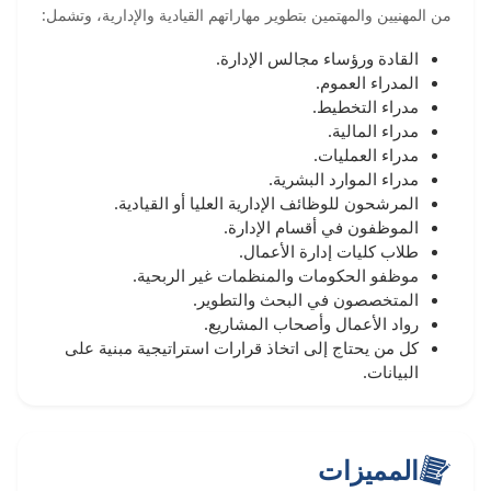
من المهنيين والمهتمين بتطوير مهاراتهم القيادية والإدارية، وتشمل:
القادة ورؤساء مجالس الإدارة.
المدراء العموم.
مدراء التخطيط.
مدراء المالية.
مدراء العمليات.
مدراء الموارد البشرية.
المرشحون للوظائف الإدارية العليا أو القيادية.
الموظفون في أقسام الإدارة.
طلاب كليات إدارة الأعمال.
موظفو الحكومات والمنظمات غير الربحية.
المتخصصون في البحث والتطوير.
رواد الأعمال وأصحاب المشاريع.
كل من يحتاج إلى اتخاذ قرارات استراتيجية مبنية على
البيانات.
المميزات