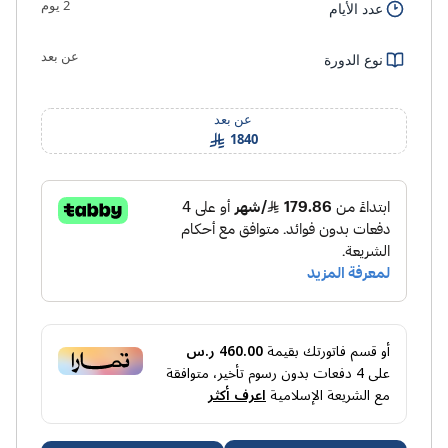
2 يوم
عدد الأيام
عن بعد
نوع الدورة
عن بعد
1840
أو قسم فاتورتك بقيمة
460.00 ر.س
على
4
دفعات بدون رسوم تأخير، متوافقة
مع الشريعة الإسلامية
اعرف أكثر