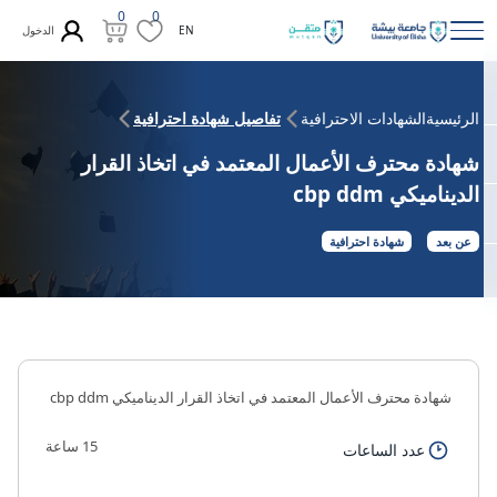
0
0
الدخول
EN
الرئيسية
الشهادات الاحترافية
تفاصيل شهادة احترافية
شهادة محترف الأعمال المعتمد في اتخاذ القرار
الديناميكي cbp ddm
عن بعد
شهادة احترافية
شهادة محترف الأعمال المعتمد في اتخاذ القرار الديناميكي cbp ddm
15 ساعة
عدد الساعات