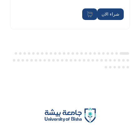
شراء الان