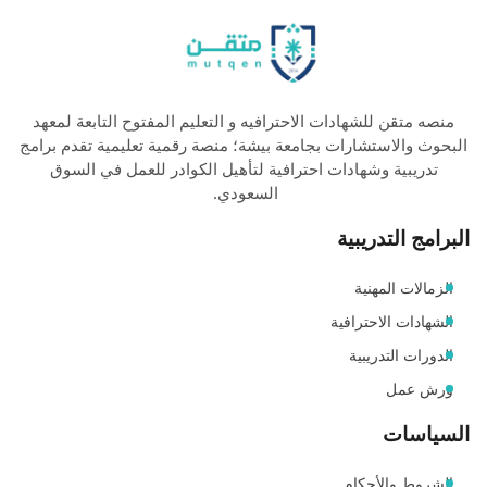
منصه متقن للشهادات الاحترافيه و التعليم المفتوح التابعة لمعهد
البحوث والاستشارات بجامعة بيشة؛ منصة رقمية تعليمية تقدم برامج
تدريبية وشهادات احترافية لتأهيل الكوادر للعمل في السوق
السعودي.
البرامج التدريبية
الزمالات المهنية
الشهادات الاحترافية
الدورات التدريبية
ورش عمل
السياسات
الشروط والأحكام