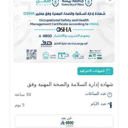
الشهادات الاحترافية
شهادة إدارة السلامة والصحة المهنية وفق
عدد الساعات
30 ساعة
معايير OSHA
عدد الأيام
5 يوم
عن بعد
4800
5600