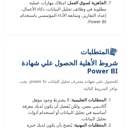
الجاهزية لسوق العمل:
امتلاك مهارات عملية
مطلوبة في وظائف تحليل البيانات، ذكاء الأعمال،
إعداد التقارير، ومتابعة الأداء المؤسسي باستخدام
Power BI.
المتطلبات
شروط الأهلية الحصول علي شهادة
Power BI
للحصول على شهادة محترف تحليل البيانات power bi، يجب
توافر الشروط التالية:
المتطلبات التعليمية
: لا يشترط وجود مؤهل
أكاديمي معين، ولكن يُفضل أن يكون لديك معرفة
أساسية في تحليل البيانات أو استخدام أدوات
تحليل البيانات.
المتطلبات المهنية:
يُنصح بأن يكون لديك خبرة