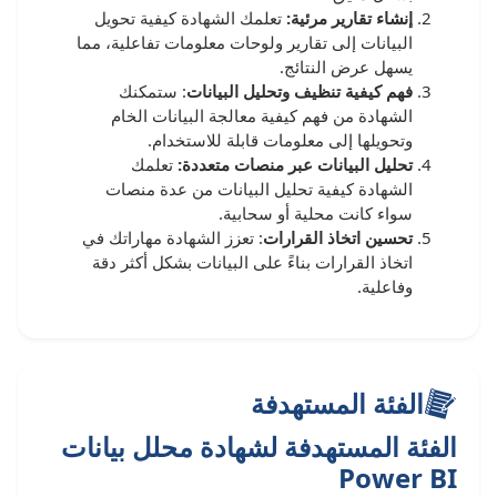
إنشاء تقارير مرئية:
تعلمك الشهادة كيفية تحويل
البيانات إلى تقارير ولوحات معلومات تفاعلية، مما
يسهل عرض النتائج.
فهم كيفية تنظيف وتحليل البيانات
: ستمكنك
الشهادة من فهم كيفية معالجة البيانات الخام
وتحويلها إلى معلومات قابلة للاستخدام.
تحليل البيانات عبر منصات متعددة:
تعلمك
الشهادة كيفية تحليل البيانات من عدة منصات
سواء كانت محلية أو سحابية.
تحسين اتخاذ القرارات
: تعزز الشهادة مهاراتك في
اتخاذ القرارات بناءً على البيانات بشكل أكثر دقة
وفاعلية.
الفئة المستهدفة
الفئة المستهدفة لشهادة محلل بيانات
Power BI