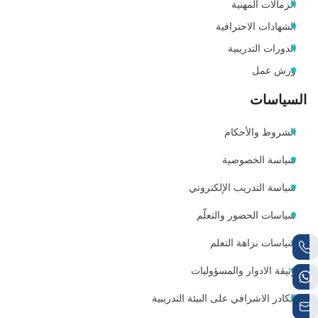
الزمالات المهنية
الشهادات الاحترافية
الدورات التدريبية
ورش عمل
السياسات
الشروط والأحكام
سياسة الخصوصية
سياسة التدريب الإلكتروني
سياسات الحضور والتعلّم
سياسات نزاهة التعلم
وثيقة الادوار والمسؤوليات
الكادر الاشرافي على البيئة التدريبية