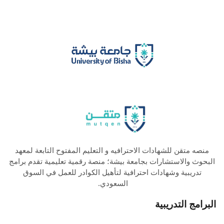
منصه متقن للشهادات الاحترافيه و التعليم المفتوح التابعة لمعهد
البحوث والاستشارات بجامعة بيشة؛ منصة رقمية تعليمية تقدم برامج
تدريبية وشهادات احترافية لتأهيل الكوادر للعمل في السوق
السعودي.
البرامج التدريبية