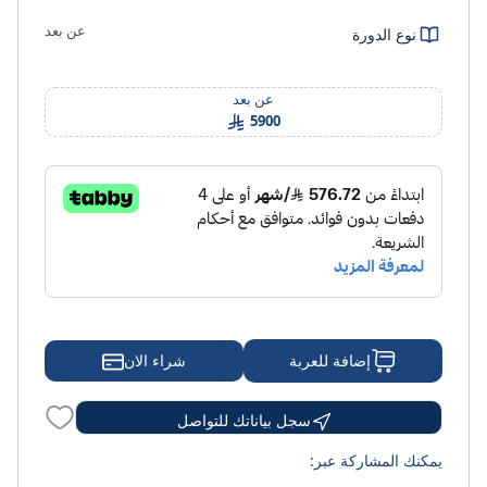
عن بعد
نوع الدورة
عن بعد
5900
شراء الان
إضافة للعربة
سجل بياناتك للتواصل
يمكنك المشاركة عبر: