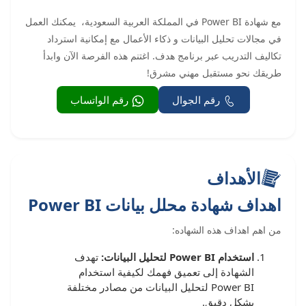
مع شهادة Power BI في المملكة العربية السعودية، يمكنك العمل
في مجالات تحليل البيانات و ذكاء الأعمال مع إمكانية استرداد
تكاليف التدريب عبر برنامج هدف. اغتنم هذه الفرصة الآن وابدأ
طريقك نحو مستقبل مهني مشرق!
رقم الجوال
رقم الواتساب
الأهداف
اهداف شهادة محلل بيانات Power BI
من اهم اهداف هذه الشهاده:
استخدام Power BI لتحليل البيانات:
تهدف
الشهادة إلى تعميق فهمك لكيفية استخدام
Power BI لتحليل البيانات من مصادر مختلفة
بشكل دقيق.