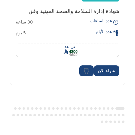
شهادة إدارة السلامة والصحة المهنية وفق
عدد الساعات
30 ساعة
معايير OSHA
عدد الأيام
5 يوم
عن بعد
4800
5600
شراء الان