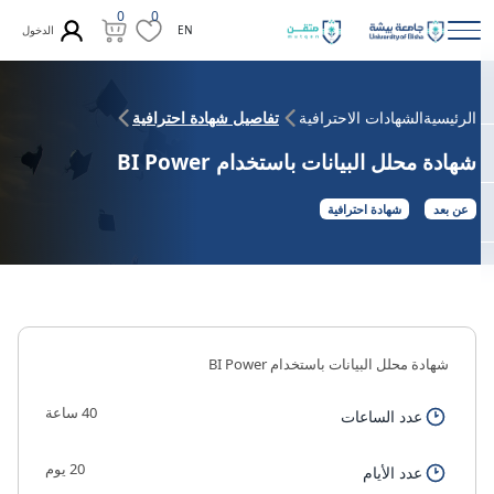
0
0
الدخول
EN
الرئيسية
الشهادات الاحترافية
تفاصيل شهادة احترافية
شهادة محلل البيانات باستخدام BI Power
عن بعد
شهادة احترافية
شهادة محلل البيانات باستخدام BI Power
40 ساعة
عدد الساعات
20 يوم
عدد الأيام