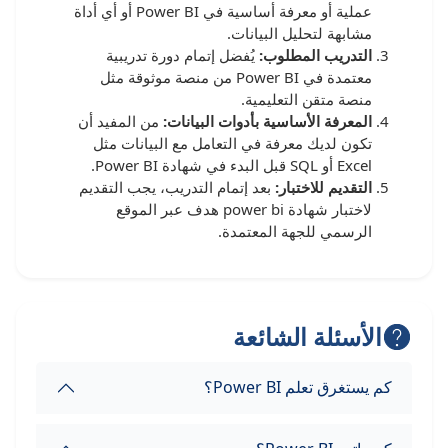
عملية أو معرفة أساسية في Power BI أو أي أداة
مشابهة لتحليل البيانات.
التدريب المطلوب:
يُفضل إتمام دورة تدريبية
معتمدة في Power BI من منصة موثوقة مثل
منصة متقن التعليمية.
المعرفة الأساسية بأدوات البيانات:
من المفيد أن
تكون لديك معرفة في التعامل مع البيانات مثل
Excel أو SQL قبل البدء في شهادة Power BI.
التقديم للاختبار:
بعد إتمام التدريب، يجب التقديم
لاختبار شهادة power bi هدف عبر الموقع
الرسمي للجهة المعتمدة.
الأسئلة الشائعة
كم يستغرق تعلم Power BI؟