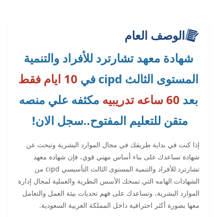
الوصف العام
شهادة معهد تشارترد للأفراد والتنمية
المستوى الثالث cipd في
10 ايام فقط
بعد
60 ساعه تدريبيه
مكثفه علي منصه
متقن للتعليم المفتوح..سجل الان!
إذا كنت في بداية طريقك في مجال الموارد البشرية وتبحث عن
شهادة تساعدك على بناء أساس مهني قوي، فإن شهادة معهد
تشارترد للأفراد والتنمية المستوى الثالث التأسيسي cipd من
الشهادات الهامه التي تمنحك الأسس النظرية والعملية لمجال إدارة
الموارد البشرية، وتساعدك على فهم تحديات بيئة العمل والتعامل
معها بصورة أكثر احترافية داخل المملكة العربية السعودية.