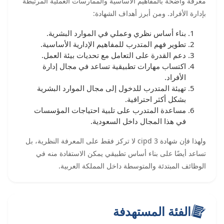
معرفة واضحة بالمفاهيم الأساسية والممارسات العملية المرتبطة
بإدارة الأفراد. ومن أبرز أهداف الشهادة:
بناء أساس نظري وعملي في الموارد البشرية.
تطوير فهم المتدرب للمفاهيم الإدارية الأساسية.
دعم القدرة على التعامل مع تحديات بيئة العمل.
اكتساب مهارات تطبيقية تساعد في مجال إدارة
الأفراد.
تهيئة المتدرب للدخول إلى مجال الموارد البشرية
بشكل أكثر احترافية.
مساعدة المتدرب على تلبية احتياجات المؤسسات
في هذا المجال داخل السعودية.
ولهذا فإن شهادة cipd 3 لا تركز فقط على المعرفة النظرية، بل
تساعد أيضًا على بناء أساس تطبيقي يمكن الاستفادة منه في
الوظائف المبتدئة والمتوسطة داخل المملكة العربية.
الفئة المستهدفة