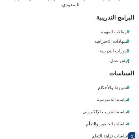
السعودي.
البرامج التدريبية
الزمالات المهنية
الشهادات الاحترافية
الدورات التدريبية
ورش عمل
السياسات
الشروط والأحكام
سياسة الخصوصية
سياسة التدريب الإلكتروني
سياسات الحضور والتعلّم
سياسات نزاهة التعلم