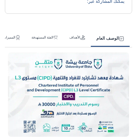
يمكنك المشاركة عبر:
الأهداف
الفئة المستهدفة
المميزات
الوصف العام