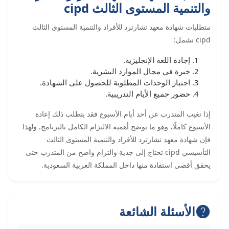
والتنمية المستوى الثالث cipd
متطلبات شهادة معهد تشارترد للأفراد والتنمية المستوى الثالث
cipd تشمل:
إجادة اللغة الإنجليزية.
خبرة في مجال الموارد البشرية.
اجتياز الوحدات المطلوبة للحصول على الشهادة.
حضور جميع الأيام التدريبية.
إذا تغيب المتدرب عن أحد أيام الأسبوع فقد يتطلب ذلك إعادة
الأسبوع كاملًا، وهو ما يوضح أهمية الالتزام الكامل بالبرنامج. ولهذا
فإن شهادة معهد تشارترد للأفراد والتنمية المستوى الثالث
التأسيسي cipd تحتاج إلى جدية والتزام واضح من المتدرب حتى
يحقق أقصى استفادة منها داخل المملكة العربية السعودية.
الأسئلة الشائعة