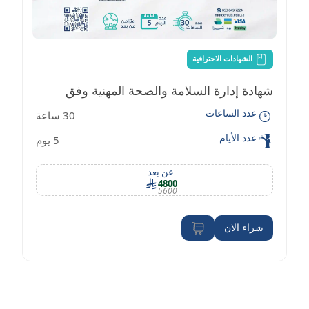
الشهادات الاحترافية
شهادة إدارة السلامة والصحة المهنية وفق
عدد الساعات
30 ساعة
معايير OSHA
عدد الأيام
5 يوم
عن بعد
4800
5600
شراء الان