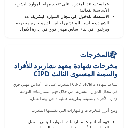
عملية تساعد المتدرب على تنفيذ مهام الموارد البشرية
الأساسية بفعالية.
الاستعداد للدخول إلى مجال الموارد البشرية:
تعد
الشهادة مناسبة للمبتدئين أو لمن لديهم خبرة محدودة
ويرغبون في بناء أساس مهني قوي في إدارة الأفراد.
المخرجات
مخرجات شهادة معهد تشارترد للأفراد
والتنمية المستوى الثالث CIPD
تساعد شهادة CIPD Level 3 المتدرب على بناء أساس مهني قوي
في مجال الموارد البشرية، من خلال فهم الممارسات اليومية
لإدارة الأفراد وتطبيقها بطريقة عملية داخل بيئة العمل.
ومن أبرز المخرجات والمهارات التي يكتسبها المتدرب:
فهم أساسيات ممارسات الموارد البشرية، مثل
التوظيف، الأجور، وتطوير مهارات الموظفين.