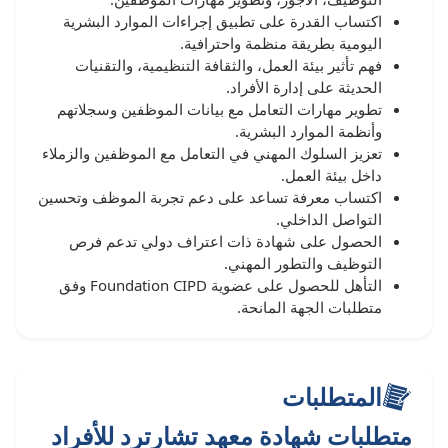
اكتساب القدرة على تطبيق إجراءات الموارد البشرية
اليومية بطريقة منظمة واحترافية.
فهم تأثير بيئة العمل، والثقافة التنظيمية، والتقنيات
الحديثة على إدارة الأفراد.
تطوير مهارات التعامل مع بيانات الموظفين وسجلاتهم
وأنظمة الموارد البشرية.
تعزيز السلوك المهني في التعامل مع الموظفين والزملاء
داخل بيئة العمل.
اكتساب معرفة تساعد على دعم تجربة الموظف وتحسين
التواصل الداخلي.
الحصول على شهادة ذات اعتراف دولي تدعم فرص
التوظيف والتطور المهني.
التأهل للحصول على عضوية Foundation CIPD وفق
متطلبات الجهة المانحة.
المتطلبات
متطلبات شهادة معهد تشارترد للأفراد