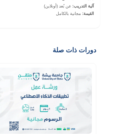
آلية التدريب:
عن بُعد (أونلاين)
القيمة:
مجانية بالكامل
دورات ذات صلة