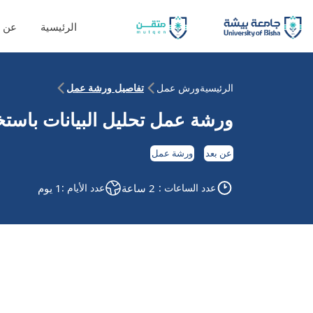
الرئيسية
عن ا
الرئيسية
ورش عمل
تفاصيل ورشة عمل
ورشة عمل تحليل البيانات باستخدام  BI
عن بعد
ورشة عمل
عدد الساعات :
2 ساعة
عدد الأيام :
1 يوم