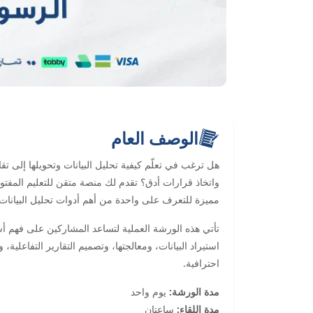
الوصف العام
هل ترغب في تعلّم كيفية تحليل البيانات وتحويلها إلى ت
مميزة للتعرف على واحدة من أهم أدوات تحليل البيانات 
استيراد البيانات، ومعالجتها، وتصميم التقارير التفاعلي
احترافية.
مدة الورشة:
يوم واحد
مدة اللقاء:
ساعتان