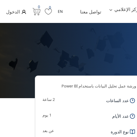
0
0
كز الإعلامي
تواصل معنا
الدخول
EN
ورشة عمل تحليل البيانات باستخدام Power BI
2 ساعة
عدد الساعات
1 يوم
عدد الأيام
عن بعد
نوع الدورة