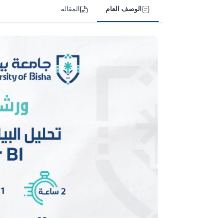
الوصف العام
المقالة