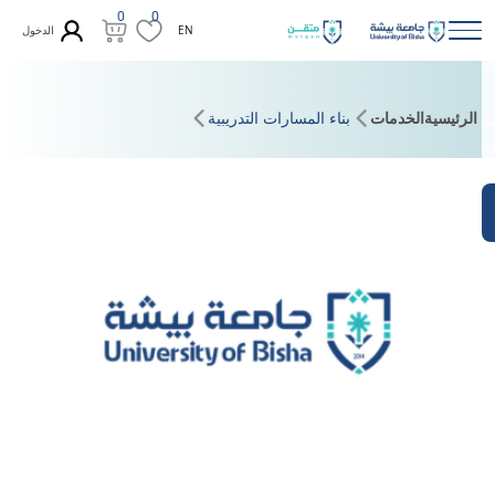
0
0
الدخول
EN
الرئيسية
الخدمات
بناء المسارات التدريبية