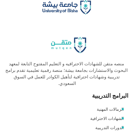
منصه متقن للشهادات الاحترافيه و التعليم المفتوح التابعة لمعهد
البحوث والاستشارات بجامعة بيشة؛ منصة رقمية تعليمية تقدم برامج
تدريبية وشهادات احترافية لتأهيل الكوادر للعمل في السوق
السعودي.
البرامج التدريبية
الزمالات المهنية
الشهادات الاحترافية
الدورات التدريبية