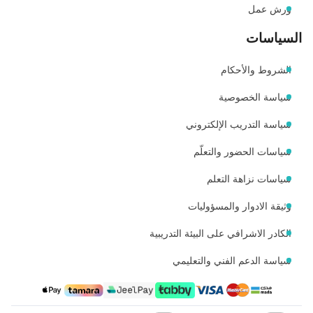
ورش عمل
السياسات
الشروط والأحكام
سياسة الخصوصية
سياسة التدريب الإلكتروني
سياسات الحضور والتعلّم
سياسات نزاهة التعلم
وثيقة الادوار والمسؤوليات
الكادر الاشرافي على البيئة التدريبية
سياسة الدعم الفني والتعليمي