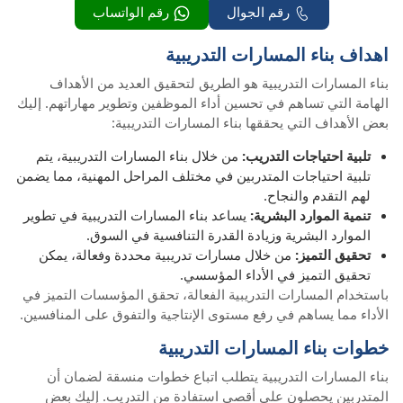
رقم الجوال
رقم الواتساب
اهداف بناء المسارات التدريبية
بناء المسارات التدريبية هو الطريق لتحقيق العديد من الأهداف
الهامة التي تساهم في تحسين أداء الموظفين وتطوير مهاراتهم. إليك
بعض الأهداف التي يحققها بناء المسارات التدريبية:
تلبية احتياجات التدريب:
من خلال بناء المسارات التدريبية، يتم
تلبية احتياجات المتدربين في مختلف المراحل المهنية، مما يضمن
لهم التقدم والنجاح.
تنمية الموارد البشرية:
يساعد بناء المسارات التدريبية في تطوير
الموارد البشرية وزيادة القدرة التنافسية في السوق.
تحقيق التميز:
من خلال مسارات تدريبية محددة وفعالة، يمكن
تحقيق التميز في الأداء المؤسسي.
باستخدام المسارات التدريبية الفعالة، تحقق المؤسسات التميز في
الأداء مما يساهم في رفع مستوى الإنتاجية والتفوق على المنافسين.
خطوات بناء المسارات التدريبية
بناء المسارات التدريبية يتطلب اتباع خطوات منسقة لضمان أن
المتدربين يحصلون على أقصى استفادة من التدريب. إليك بعض