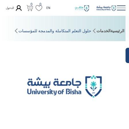
0
0
الدخول
EN
الرئيسية
الخدمات
حلول التعلم المتكاملة والمدمجة للمؤسسات