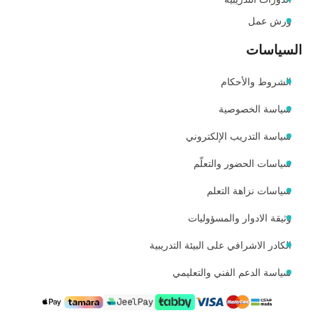
ورش عمل
السياسات
الشروط والأحكام
سياسة الخصوصية
سياسة التدريب الإلكتروني
سياسات الحضور والتعلّم
سياسات نزاهة التعلم
وثيقة الادوار والمسؤوليات
الكادر الاشرافي على البيئة التدريبية
سياسة الدعم الفني والتعليمي