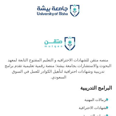
منصه متقن للشهادات الاحترافيه و التعليم المفتوح التابعة لمعهد
البحوث والاستشارات بجامعة بيشة؛ منصة رقمية تعليمية تقدم برامج
تدريبية وشهادات احترافية لتأهيل الكوادر للعمل في السوق
السعودي.
البرامج التدريبية
الزمالات المهنية
الشهادات الاحترافية
الدورات التدريبية