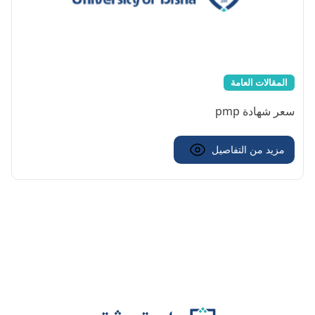
المقالات العامة
سعر شهادة pmp
مزيد من التفاصيل