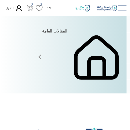
0
0
الدخول
EN
المقالات العامة