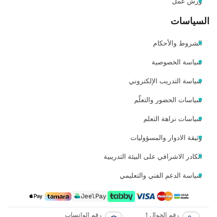
ورش عمل
السياسات
الشروط والأحكام
سياسة الخصوصية
سياسة التدريب الإلكتروني
سياسات الحضور والتعلّم
سياسات نزاهة التعلم
وثيقة الادوار والمسؤوليات
الكادر الاشرافي على البيئة التدريبية
سياسة الدعم الفني والتعليمي
رقم الجوال 1
رقم الواتساب