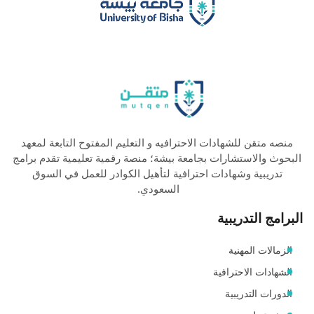
منصه متقن للشهادات الاحترافيه و التعليم المفتوح التابعة لمعهد
البحوث والاستشارات بجامعة بيشة؛ منصة رقمية تعليمية تقدم برامج
تدريبية وشهادات احترافية لتأهيل الكوادر للعمل في السوق
السعودي.
البرامج التدريبية
الزمالات المهنية
الشهادات الاحترافية
الدورات التدريبية