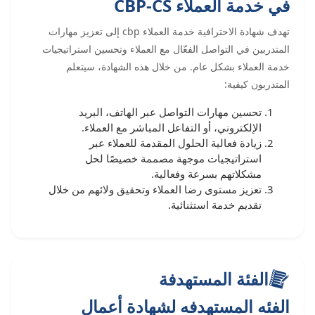
في خدمة العملاء CBP-CS
تهدف شهادة الاحترافية خدمة العملاء cbp إلى تعزيز مهارات
المتدربين في التواصل الفعّال مع العملاء وتحسين استراتيجيات
خدمة العملاء بشكل عام. من خلال هذه الشهادة، سيتعلم
المتدربون كيفية:
تحسين مهارات التواصل عبر الهاتف، البريد
الإلكتروني، أو التفاعل المباشر مع العملاء.
زيادة فعالية الحلول المقدمة للعملاء عبر
استراتيجيات موجهة مصممة خصيصًا لحل
مشكلاتهم بسرعة وفعالية.
تعزيز مستوى رضا العملاء وتحقيق ولائهم من خلال
تقديم خدمة استثنائية.
الفئة المستهدفة
الفئه المستهدفه لشهادة أعمال