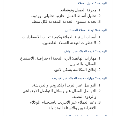
الوحدة 3: تحليل العملاء
معرفة العميل وتوقعاته.
تحليل أنماط العمل: حازم، تحليلي، وودود.
تحديد مستوى الخدمة المقدمة لكل نمط.
الوحدة 4: تهدئة العملاء المستائين
أسباب استياء العملاء وكيفية تجنب الاضطرابات.
5 خطوات لتهدئة العملاء الغاضبين.
الوحدة 5: خدمة العملاء عبر الهاتف
مهارات الهاتف: الرد، التحية الاحترافية، الاستماع
الفعال، والتحويل.
إغلاق المكالمة بشكل لائق.
الوحدة 6: مهارات خدمة العملاء عبر الإنترنت
التواصل عبر البريد الإلكتروني والدردشة.
التواصل الفعال عبر وسائل التواصل الاجتماعي
والردود النصية.
دعم العملاء عبر الإنترنت باستخدام الوكلاء
الافتراضيين والأسئلة المتداولة.