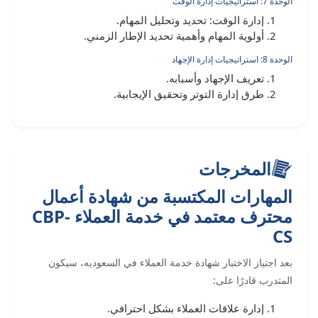
الوحدة 7: استراتيجيات إدارة الوقت
إدارة الوقت: تحديد وتحليل المهام.
أولوية المهام وأهمية تحديد الإطار الزمني.
الوحدة 8: استراتيجيات إدارة الإجهاد
تعريف الإجهاد وأسبابه.
طرق إدارة التوتر وتحقيق الإيجابية.
المخرجات
المهارات المكتسبة من شهادة أعمال
محترف معتمد في خدمة العملاء CBP-
CS
بعد اجتياز الاختبار شهادة خدمة العملاء في السعوديه، سيكون
المتدرب قادرًا على:
إدارة علاقات العملاء بشكل احترافي.