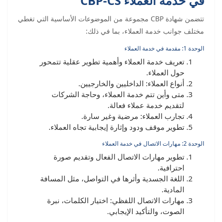
في خدمة العملاء CBP-CS
تتضمن شهادة CBP مجموعة من الموضوعات الأساسية التي تغطي
مختلف جوانب خدمة العملاء، بما في ذلك:
الوحدة 1: مقدمة في خدمة العملاء
تعريف خدمة العملاء وأهمية تطوير عقلية تتمحور
حول العملاء.
أنواع العملاء: الداخليين والخارجيين.
متى وأين تتم خدمة العملاء، وحاجة الشركات
لتقديم خدمة عملاء فعالة.
تجارب العملاء: مرضية وغير سارة.
تطوير موقف ودود وإثارة إيجابية تجاه العملاء.
الوحدة 2: مهارات الاتصال في خدمة العملاء
تطوير مهارات الاتصال الفعال وتقديم صورة
احترافية.
اللغة الجسدية وأثرها في التواصل، مثل المسافة
المادية.
مهارات الاتصال اللفظي: اختيار الكلمات، نبرة
الصوت، والتأكيد الإيجابي.