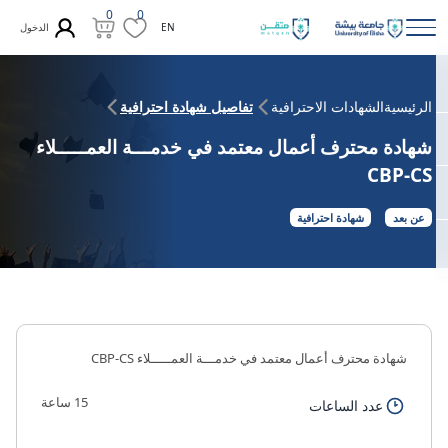
0
0
الدخول
EN
الرئيسية
الشهادات الاحترافية
تفاصيل شهادة احترافية
شهادة محترف أعمال معتمد في خدمـــة العمـــــلاء
CBP-CS
عن بعد
شهادة احترافية
شهادة محترف أعمال معتمد في خدمـــة العمـــــلاء CBP-CS
15 ساعة
عدد الساعات