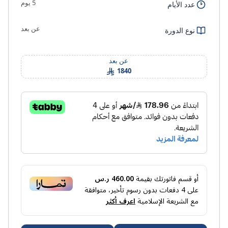
5 يوم
عدد الأيام
عن بعد
نوع الدورة
عن بعد
1840
أو قسم فاتورتك بقيمة
460.00 ر.س
على
4
دفعات بدون رسوم تأخير، متوافقة
مع الشريعة الإسلامية
اعرف أكثر