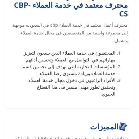
محترف معتمد في خدمة العملاء CBP-
CS
محترف أعمال معتمد في خدمة العملاء cbp في السعوديه موجهة
إلى مجموعة واسعة من المتخصصين في مجال خدمة العملاء،
وتشمل:
المختصون في خدمة العملاء الذين يسعون لتعزيز
مهاراتهم في التواصل مع العملاء وتحسين أدائهم.
المؤسسات التجارية التي تهدف إلى تحسين قسم
خدمة العملاء وزيادة مستوى رضا العملاء.
الأفراد الراغبون في دخول مجال خدمة العملاء
وتحقيق تطور مهني متميز في هذا القطاع
الحيوي.
المميزات
شهادة أعمال محترف معتمد في خدمة العملاء CBP في المملكه