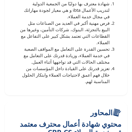
شهادة معترف بها دوليًا من الجمعية الدولية
لتدريب الأعمال ibta و هي معيار لجودة مهاراتك
في مجال خدمة العملاء.
فرص مهنية أكبر في العديد من الصناعات مثل
البيع بالتجزئة، البنوك، شركات التأمين، وغيرها من
القطاعات التي تعتمد بشكل كبير على التفاعل مع
العملاء.
تحسين القدرة على التعامل مع المواقف الصعبة
في خدمة العملاء، وزيادة قدرتك على التعامل مع
مختلف الحالات التي قد تواجهها أثناء العمل.
تعزيز قدرتك على القيادة داخل المؤسسات من
خلال فهم أعمق لاحتياجات العملاء وابتكار الحلول
المناسبة لهم.
المحاور
محتوي شهادة أعمال محترف معتمد