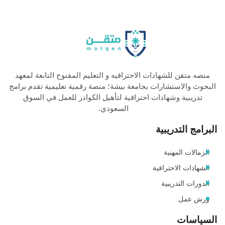
منصه متقن للشهادات الاحترافيه و التعليم المفتوح التابعة لمعهد
البحوث والاستشارات بجامعة بيشة؛ منصة رقمية تعليمية تقدم برامج
تدريبية وشهادات احترافية لتأهيل الكوادر للعمل في السوق
السعودي.
البرامج التدريبية
الزمالات المهنية
الشهادات الاحترافية
الدورات التدريبية
ورش عمل
السياسات