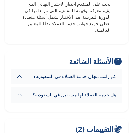
يجب على المتقدم اجتياز الاختبار النهائي الذي
يقيم معرفته وفهمه للمفاهيم التي تم تعلمها في
الدورة التدريبية. هذا الاختبار يشمل أسئلة متعددة
تغطي جميع جوانب خدمة العملاء وفقًا للمعايير
العالمية.
الأسئلة الشائعة
كم راتب مجال خدمة العملاء في السعوديه؟
هل خدمة العملاء لها مستقبل في السعوديه؟
التقييمات (2)