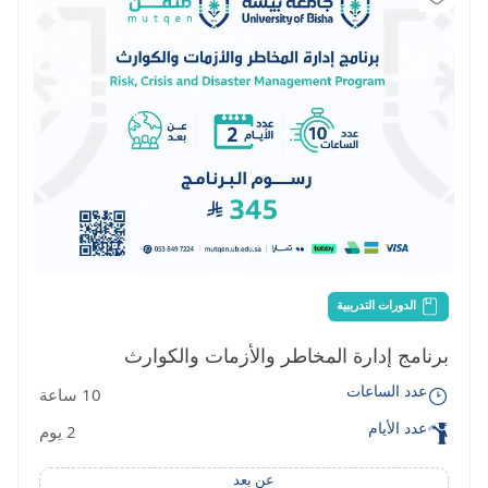
الدورات التدريبية
برنامج إدارة المخاطر والأزمات والكوارث
عدد الساعات
10 ساعة
عدد الأيام
2 يوم
عن بعد