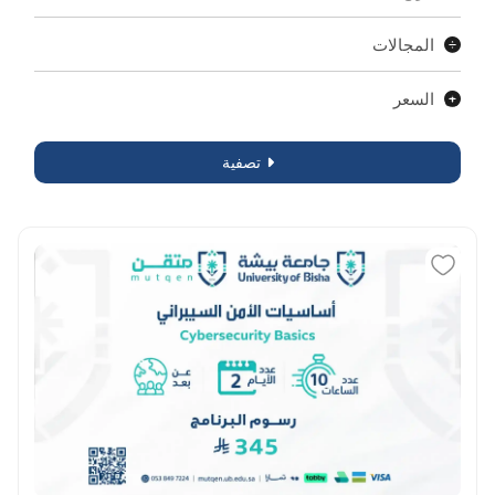
المجالات
السعر
تصفية