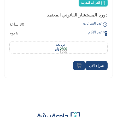
الدورات التدريبية
دورة المستشار القانوني المعتمد
عدد الساعات
30 ساعة
عدد الأيام
6 يوم
عن بعد
2800
3000
شراء الان