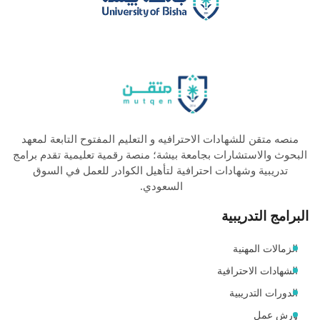
منصه متقن للشهادات الاحترافيه و التعليم المفتوح التابعة لمعهد
البحوث والاستشارات بجامعة بيشة؛ منصة رقمية تعليمية تقدم برامج
تدريبية وشهادات احترافية لتأهيل الكوادر للعمل في السوق
السعودي.
البرامج التدريبية
الزمالات المهنية
الشهادات الاحترافية
الدورات التدريبية
ورش عمل