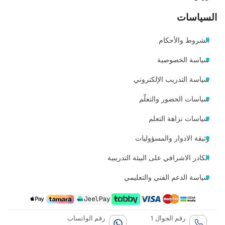
السياسات
الشروط والأحكام
سياسة الخصوصية
سياسة التدريب الإلكتروني
سياسات الحضور والتعلّم
سياسات نزاهة التعلم
وثيقة الادوار والمسؤوليات
الكادر الاشرافي على البيئة التدريبية
سياسة الدعم الفني والتعليمي
رقم الجوال 1
رقم الواتساب