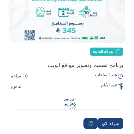
الدورات التدريبية
برنامج تصميم وتطوير مواقع الويب
عدد الساعات
10 ساعة
عدد الأيام
2 يوم
عن بعد
345
500
شراء الان