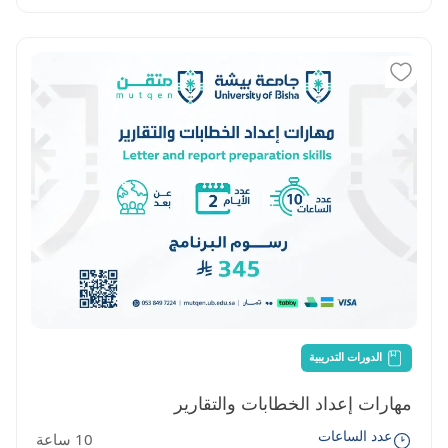
الدورات التدريبية
مهارات إعداد الخطابات والتقارير
عدد الساعات
10 ساعة