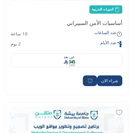
الدورات التدريبية
أساسيات الأمن السيبراني
عدد الساعات
10 ساعة
عدد الأيام
2 يوم
عن بعد
345
500
شراء الان