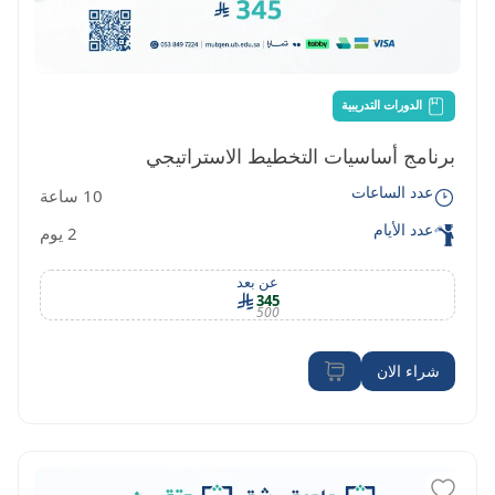
الدورات التدريبية
برنامج أساسيات التخطيط الاستراتيجي
عدد الساعات
10 ساعة
عدد الأيام
2 يوم
عن بعد
345
500
شراء الان