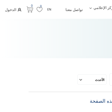
0
0
كز الإعلامي
تواصل معنا
الدخول
EN
الأحدث
هذه الصفحة