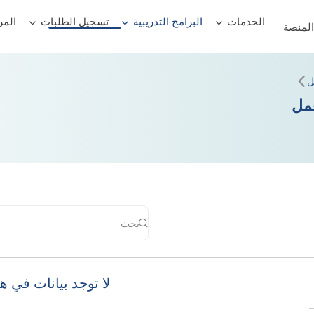
الخدمات
البرامج التدريبية
تسجيل الطلبات
المر
لمنصة
ل
مل
لا توجد بيانات في 