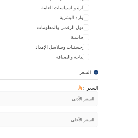
الإدارة والسياسات العامة
الموارد البشرية
التحول الرقمي والمعلومات
المحاسبة
اللوجستيات وسلاسل الإمداد
السياحة والضيافة
السعر
السعر :
: