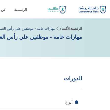
الرئيسية
عن ا
الرئيسية
الأقسام
مهارات عامة - موظفين علي رأس العم
مهارات عامة - موظفين علي رأس الع
الدورات
أنواع