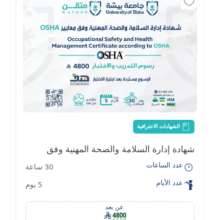
الشهادات الاحترافية
شهادة إدارة السلامة والصحة المهنية وفق
عدد الساعات
30 ساعة
معايير OSHA
عدد الأيام
5 يوم
عن بعد
4800