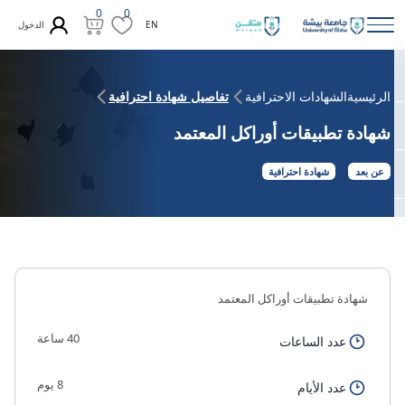
0
0
الدخول
EN
الرئيسية
الشهادات الاحترافية
تفاصيل شهادة احترافية
شهادة تطبيقات أوراكل المعتمد
عن بعد
شهادة احترافية
شهادة تطبيقات أوراكل المعتمد
40 ساعة
عدد الساعات
8 يوم
عدد الأيام