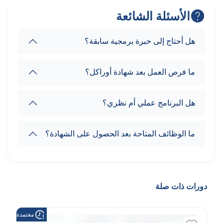
الأسئلة الشائعة
هل أحتاج إلى خبرة برمجية سابقة؟
ما فرص العمل بعد شهادة أوراكل؟
هل البرنامج عملي أم نظري؟
ما الوظائف المتاحة بعد الحصول على الشهادة؟
دورات ذات صلة
معتمدة من هد