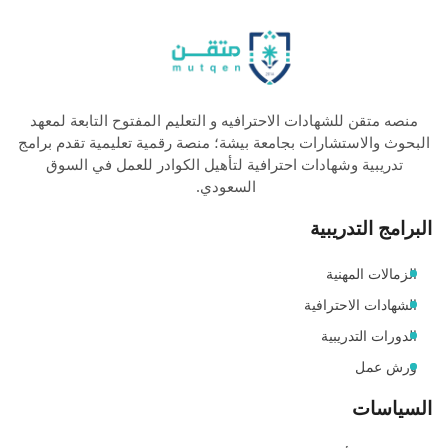
منصه متقن للشهادات الاحترافيه و التعليم المفتوح التابعة لمعهد
البحوث والاستشارات بجامعة بيشة؛ منصة رقمية تعليمية تقدم برامج
تدريبية وشهادات احترافية لتأهيل الكوادر للعمل في السوق
السعودي.
البرامج التدريبية
الزمالات المهنية
الشهادات الاحترافية
الدورات التدريبية
ورش عمل
السياسات