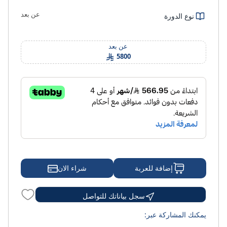
عن بعد
نوع الدورة
عن بعد
5800
شراء الان
إضافة للعربة
سجل بياناتك للتواصل
يمكنك المشاركة عبر: