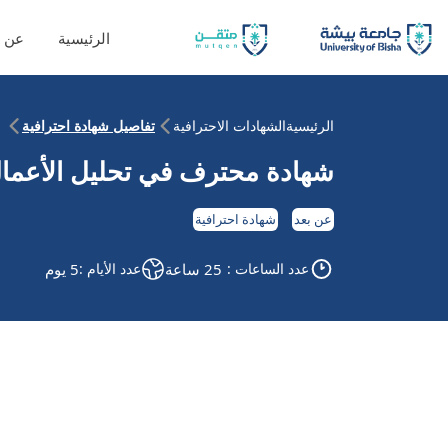
الرئيسية
عن ا
الرئيسية
الشهادات الاحترافية
تفاصيل شهادة احترافية
شهادة محترف في تحليل الأعما
عن بعد
شهادة احترافية
عدد الساعات :
25 ساعة
عدد الأيام :
5 يوم