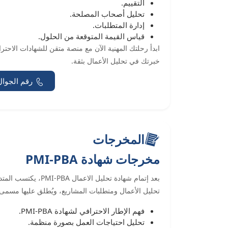
التقييم.
تحليل أصحاب المصلحة.
إدارة المتطلبات.
قياس القيمة المتوقعة من الحلول.
ابدأ رحلتك المهنية الآن مع منصة متقن للشهادات الاحتر
خبرتك في تحليل الأعمال بثقة.
رقم الجوال
المخرجات
مخرجات شهادة PMI-PBA
بعد إتمام شهادة تحلي
تحليل الأعمال ومتطلبات المشاريع، ويُطلق عليها مسمى
فهم الإطار الاحترافي لشهادة PMI-PBA.
تحليل احتياجات العمل بصورة منظمة.