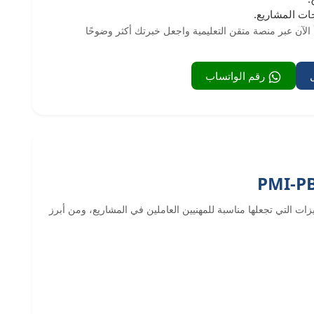
ت المشاريع.
الآن عبر منصة متقن التعليمية واجعل خبرتك أكثر وضوحًا
رقم الواتساب
 PMI-PBA مجموعة من المميزات التي تجعلها مناسبة للمهنيين العاملين في المشاريع، ومن أبرز