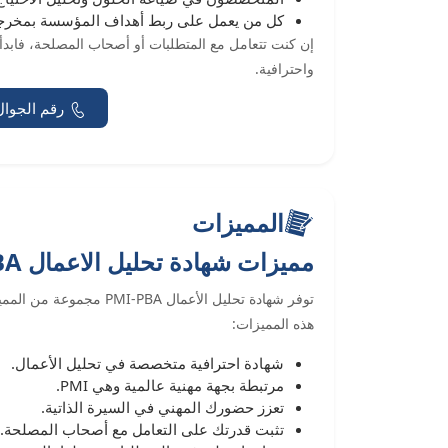
كل من يعمل على ربط أهداف المؤسسة بمخرجا
إن كنت تتعامل مع المتطلبات أو أصحاب المصلحة، فابدأ 
واحترافية.
رقم الجوال
المميزات
مميزات شهادة تحليل الاعمال PMI-PBA
توفر شهادة تحليل الأعمال
هذه المميزات:
شهادة احترافية متخصصة في تحليل الأعمال.
مرتبطة بجهة مهنية عالمية وهي PMI.
تعزز حضورك المهني في السيرة الذاتية.
تثبت قدرتك على التعامل مع أصحاب المصلحة.