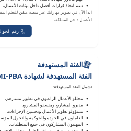
دعم اتخاذ قرارات أفضل داخل بيئات الأعمال.
الأعمال داخل المملكة.
رقم الجوال
الفئة المستهدفة
الفئة المستهدفة لشهادة PMI-PBA
تشمل الفئة المستهدفة:
محللو الأعمال الراغبون في تطوير مسارهم.
مديرو المشاريع ومنسقو المشاريع.
مسؤولو تطوير الأعمال وتحسين الإجراءات.
العاملون في الجودة والحوكمة والتحول المؤس
المهنيون المشاركون في جمع المتطلبات.
المتخصصون في صياغة الحلول وتحليل الاحتياج