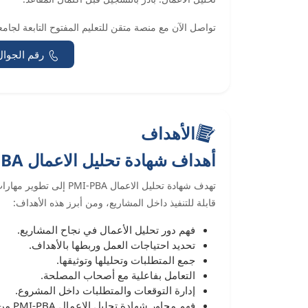
تواصل الآن مع منصة متقن للتعليم المفتوح التابعة لجامعة بيشة 
رقم الجوال
الأهداف
أهداف شهادة تحليل الاعمال PMI-PBA
تهدف شهادة تحليل الاعما
قابلة للتنفيذ داخل المشاريع، ومن أبرز هذه الأهداف:
فهم دور تحليل الأعمال في نجاح المشاريع.
تحديد احتياجات العمل وربطها بالأهداف.
جمع المتطلبات وتحليلها وتوثيقها.
التعامل بفاعلية مع أصحاب المصلحة.
إدارة التوقعات والمتطلبات داخل المشروع.
فهم محاور شهادة تحليل الاعمال PMI-PBA من التخطيط حتى التقييم.