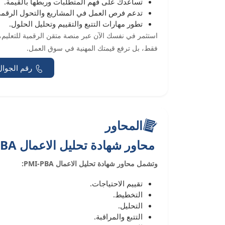
تساعدك على فهم المتطلبات وربطها بالقيمة.
تدعم فرص العمل في المشاريع والتحول الرقم
تطور مهارات التتبع والتقييم وتحليل الحلول.
فقط، بل ترفع قيمتك المهنية في سوق العمل.
رقم الجوال
المحاور
محاور شهادة تحليل الاعمال PMI-PBA
وتشمل محاور شهادة تحليل الاعمال PMI-PBA:
تقييم الاحتياجات.
التخطيط.
التحليل.
التتبع والمراقبة.