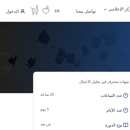
0
0
كز الإعلامي
تواصل معنا
الدخول
EN
شهادة محترف في تحليل الأعمال
25 ساعة
عدد الساعات
5 يوم
عدد الأيام
عن بعد
نوع الدورة