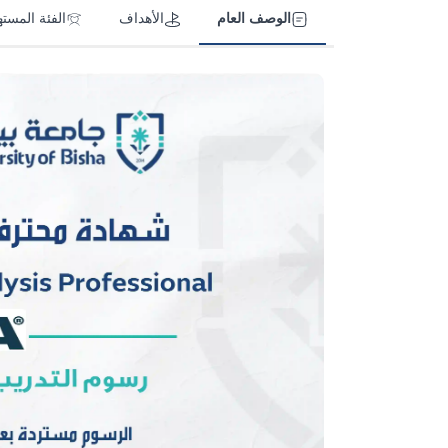
الوصف العام
الأهداف
الفئة المست