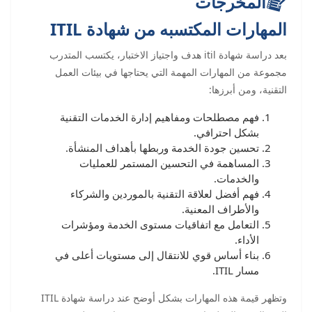
المخرجات
المهارات المكتسبه من شهادة ITIL
بعد دراسة شهادة itil هدف واجتياز الاختبار، يكتسب المتدرب
مجموعة من المهارات المهمة التي يحتاجها في بيئات العمل
التقنية، ومن أبرزها:
فهم مصطلحات ومفاهيم إدارة الخدمات التقنية
بشكل احترافي.
تحسين جودة الخدمة وربطها بأهداف المنشأة.
المساهمة في التحسين المستمر للعمليات
والخدمات.
فهم أفضل لعلاقة التقنية بالموردين والشركاء
والأطراف المعنية.
التعامل مع اتفاقيات مستوى الخدمة ومؤشرات
الأداء.
بناء أساس قوي للانتقال إلى مستويات أعلى في
مسار ITIL.
وتظهر قيمة هذه المهارات بشكل أوضح عند دراسة شهادة ITIL