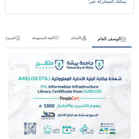
يمكنك المشاركة عبر:
الأهداف
الفئة المستهدفة
المميزات
الوصف العام