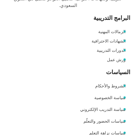
السعودي.
البرامج التدريبية
الزمالات المهنية
الشهادات الاحترافية
الدورات التدريبية
ورش عمل
السياسات
الشروط والأحكام
سياسة الخصوصية
سياسة التدريب الإلكتروني
سياسات الحضور والتعلّم
سياسات نزاهة التعلم