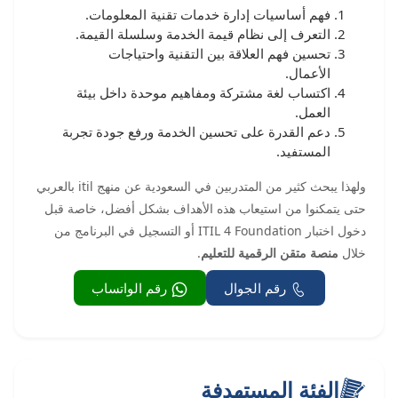
فهم أساسيات إدارة خدمات تقنية المعلومات.
التعرف إلى نظام قيمة الخدمة وسلسلة القيمة.
تحسين فهم العلاقة بين التقنية واحتياجات
الأعمال.
اكتساب لغة مشتركة ومفاهيم موحدة داخل بيئة
العمل.
دعم القدرة على تحسين الخدمة ورفع جودة تجربة
المستفيد.
ولهذا يبحث كثير من المتدربين في السعودية عن منهج itil بالعربي
حتى يتمكنوا من استيعاب هذه الأهداف بشكل أفضل، خاصة قبل
دخول اختبار ITIL 4 Foundation أو التسجيل في البرنامج من
خلال
منصة متقن الرقمية للتعليم
.
رقم الجوال
رقم الواتساب
الفئة المستهدفة