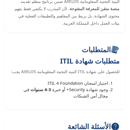
البنية التحتية المعلوماتية AXELOS ضمن برنامج منظم تقدمه
منصة متقن للمعرفة المفتوحة
، لأن المتدرب لا يكتفي فقط بفهم
محتوى الشهادة، بل يربط بين المفاهيم والتطبيقات الفعلية في
بيئات العمل داخل المملكة العربية.
المتطلبات
متطلبات شهادة ITIL
للحصول على شهادة ITIL البنية التحتية المعلوماتية AXELOS يجب:
اجتياز امتحان ITIL 4 Foundation
وجود شهادة Security+ أو خبرة
3-4 سنوات
في
مجال أمن الشبكات
الأسئلة الشائعة