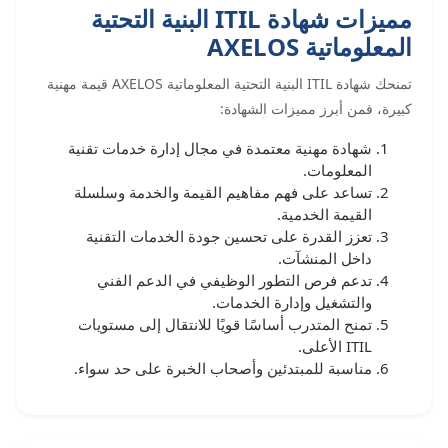
مميزات شهادة ITIL البنية التحتية
المعلوماتية AXELOS
تمنحك شهادة ITIL البنية التحتية المعلوماتية AXELOS قيمة مهنية
كبيرة، فمن أبرز مميزات الشهادة:
شهادة مهنية معتمدة في مجال إدارة خدمات تقنية
المعلومات.
تساعد على فهم مفاهيم القيمة والخدمة وسلسلة
القيمة الخدمية.
تعزز القدرة على تحسين جودة الخدمات التقنية
داخل المنشآت.
تدعم فرص التطور الوظيفي في الدعم الفني
والتشغيل وإدارة الخدمات.
تمنح المتدرب أساسًا قويًا للانتقال إلى مستويات
ITIL الأعلى.
مناسبة للمبتدئين وأصحاب الخبرة على حد سواء.