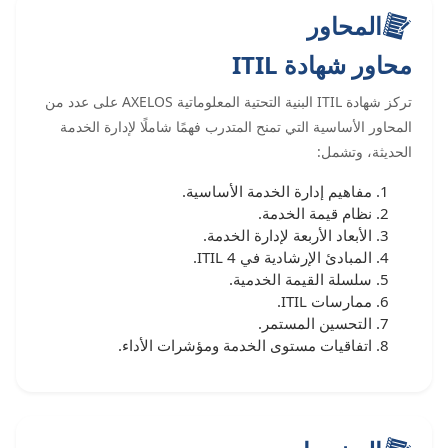
المحاور
محاور شهادة ITIL
تركز شهادة ITIL البنية التحتية المعلوماتية AXELOS على عدد من
المحاور الأساسية التي تمنح المتدرب فهمًا شاملًا لإدارة الخدمة
الحديثة، وتشمل:
مفاهيم إدارة الخدمة الأساسية.
نظام قيمة الخدمة.
الأبعاد الأربعة لإدارة الخدمة.
المبادئ الإرشادية في ITIL 4.
سلسلة القيمة الخدمية.
ممارسات ITIL.
التحسين المستمر.
اتفاقيات مستوى الخدمة ومؤشرات الأداء.