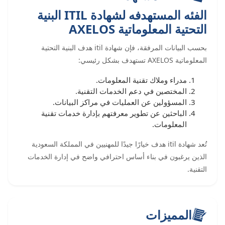
الفئه المستهدفه لشهادة ITIL البنية
التحتية المعلوماتية AXELOS
بحسب البيانات المرفقة، فإن شهادة itil هدف البنية التحتية
المعلوماتية AXELOS تستهدف بشكل رئيسي:
مدراء وملاك تقنية المعلومات.
المختصين في دعم الخدمات التقنية.
المسؤولين عن العمليات في مراكز البيانات.
الباحثين عن تطوير معرفتهم بإدارة خدمات تقنية
المعلومات.
تُعد شهادة itil هدف خيارًا جيدًا للمهنيين في المملكة السعودية
الذين يرغبون في بناء أساس احترافي واضح في إدارة الخدمات
التقنية.
المميزات