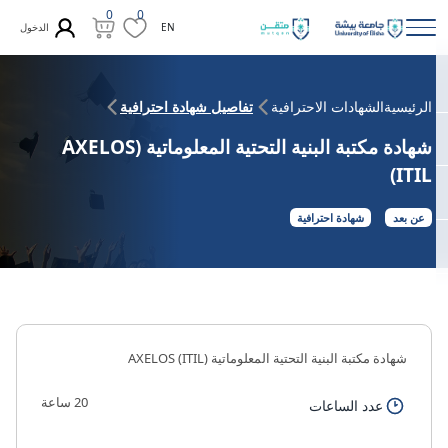
0
0
الدخول
EN
الرئيسية
الشهادات الاحترافية
تفاصيل شهادة احترافية
شهادة مكتبة البنية التحتية المعلوماتية (AXELOS
(ITIL
عن بعد
شهادة احترافية
شهادة مكتبة البنية التحتية المعلوماتية (AXELOS (ITIL
20 ساعة
عدد الساعات