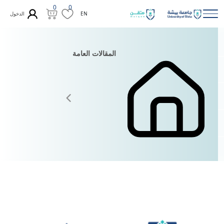
0
0
الدخول
EN
المقالات العامة