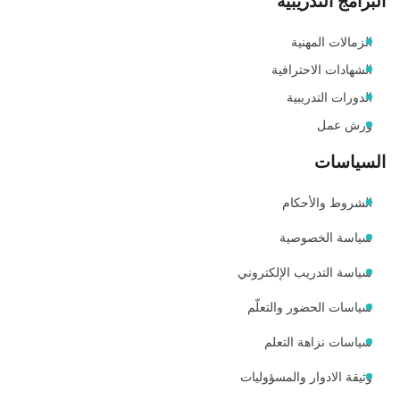
البرامج التدريبية
الزمالات المهنية
الشهادات الاحترافية
الدورات التدريبية
ورش عمل
السياسات
الشروط والأحكام
سياسة الخصوصية
سياسة التدريب الإلكتروني
سياسات الحضور والتعلّم
سياسات نزاهة التعلم
وثيقة الادوار والمسؤوليات