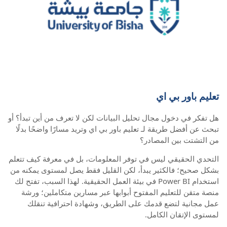
تعليم باور بي اي
هل تفكر في دخول مجال تحليل البيانات لكن لا تعرف من أين تبدأ؟ أو
تبحث عن أفضل طريقة لـ تعليم باور بي اي وتريد مسارًا واضحًا بدلًا
من التشتت بين المصادر؟
التحدي الحقيقي ليس في توفر المعلومات، بل في معرفة كيف تتعلم
بشكل صحيح؛ فالكثير يبدأ، لكن القليل فقط يصل لمستوى يمكنه من
استخدام Power BI في بيئة العمل الحقيقية. لهذا السبب، تفتح لك
منصة متقن للتعليم المفتوح أبوابها عبر مسارين متكاملين؛ ورشة
عمل مجانية لتضع قدمك على الطريق، وشهادة احترافية تنقلك
لمستوى الإتقان الكامل.