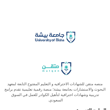
منصه متقن للشهادات الاحترافيه و التعليم المفتوح التابعة لمعهد
البحوث والاستشارات بجامعة بيشة؛ منصة رقمية تعليمية تقدم برامج
تدريبية وشهادات احترافية لتأهيل الكوادر للعمل في السوق
السعودي.