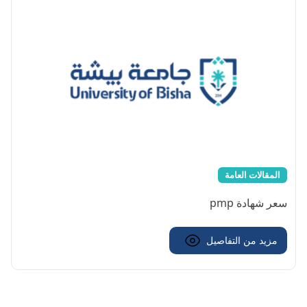
المقالات العامة
سعر شهادة pmp
مزيد من التفاصيل