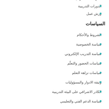
الدورات التدريبية
ورش عمل
السياسات
الشروط والأحكام
سياسة الخصوصية
سياسة التدريب الإلكتروني
سياسات الحضور والتعلّم
سياسات نزاهة التعلم
وثيقة الادوار والمسؤوليات
الكادر الاشرافي على البيئة التدريبية
سياسة الدعم الفني والتعليمي