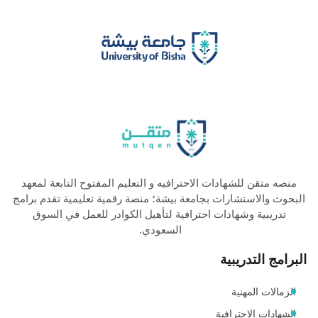
منصه متقن للشهادات الاحترافيه و التعليم المفتوح التابعة لمعهد
البحوث والاستشارات بجامعة بيشة؛ منصة رقمية تعليمية تقدم برامج
تدريبية وشهادات احترافية لتأهيل الكوادر للعمل في السوق
السعودي.
البرامج التدريبية
الزمالات المهنية
الشهادات الاحترافية