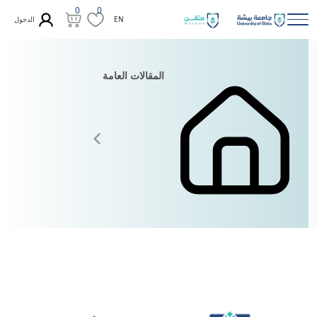
0
0
الدخول
EN
المقالات العامة