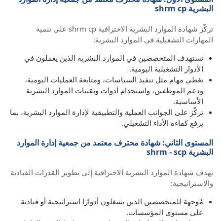
البشرية shrm cp
تركّز شهادة الموارد البشرية الاحترافية shrm cp على تنمية
المهارات التشغيلية في الموارد البشرية:
تستهدف المتخصصين في الموارد البشرية الذين يعملون في
الأدوار التشغيلية اليومية.
تغطي مهام مثل تنفيذ السياسات، ومتابعة العمليات اليومية،
ودعم الموظفين، واستخدام أدوات وتقنيات الموارد البشرية
الأساسية.
تركّز على الجوانب العملية والتطبيقية لإدارة الموارد البشرية، بما
يرفع كفاءة الأداء التشغيلي.
المستوى الثاني: شهادة محترف معتمد من جمعية إدارة الموارد
البشرية shrm - scp
تهدف شهادة الموارد البشرية الاحترافية إلى تطوير القدرات القيادية
والاستراتيجية:
مُوجهة للمتخصصين الذين يشغلون أدوارًا استراتيجية أو قيادية
على مستوى المؤسسات.