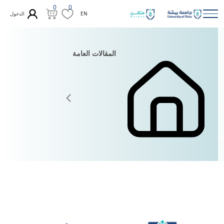
0
0
الدخول
EN
المقالات العامة