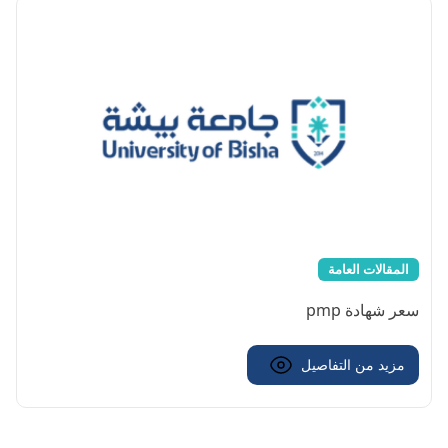
المقالات العامة
سعر شهادة pmp
مزيد من التفاصيل