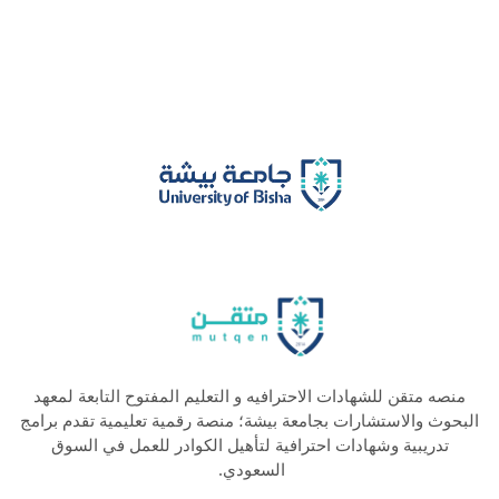
منصه متقن للشهادات الاحترافيه و التعليم المفتوح التابعة لمعهد
البحوث والاستشارات بجامعة بيشة؛ منصة رقمية تعليمية تقدم برامج
تدريبية وشهادات احترافية لتأهيل الكوادر للعمل في السوق
السعودي.