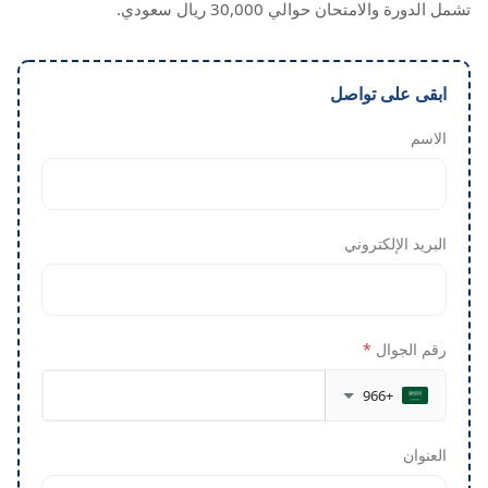
تشمل الدورة والامتحان حوالي 30,000 ريال سعودي.
ابقى على تواصل
الاسم
البريد الإلكتروني
رقم الجوال
*
+966
العنوان