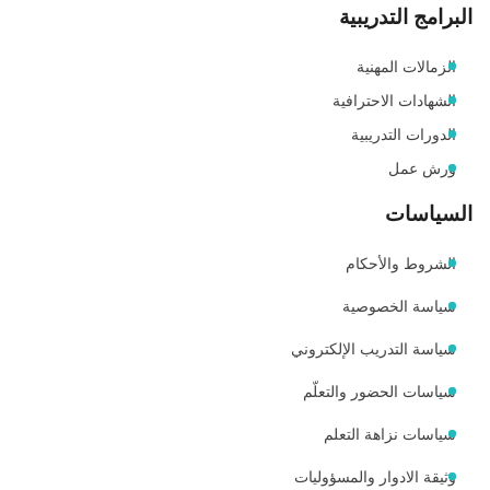
البرامج التدريبية
الزمالات المهنية
الشهادات الاحترافية
الدورات التدريبية
ورش عمل
السياسات
الشروط والأحكام
سياسة الخصوصية
سياسة التدريب الإلكتروني
سياسات الحضور والتعلّم
سياسات نزاهة التعلم
وثيقة الادوار والمسؤوليات