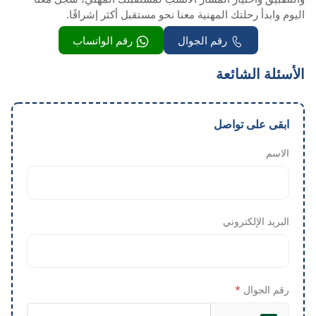
اليوم وابدأ رحلتك المهنية معنا نحو مستقبل أكثر إشراقًا.
رقم الجوال
رقم الواتساب
الأسئلة الشائعة
ابقى على تواصل
الاسم
البريد الإلكتروني
رقم الجوال
*