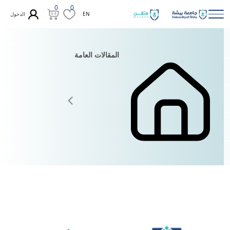
0
0
الدخول
EN
المقالات العامة