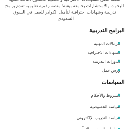
البحوث والاستشارات بجامعة بيشة؛ منصة رقمية تعليمية تقدم برامج
تدريبية وشهادات احترافية لتأهيل الكوادر للعمل في السوق
السعودي.
البرامج التدريبية
الزمالات المهنية
الشهادات الاحترافية
الدورات التدريبية
ورش عمل
السياسات
الشروط والأحكام
سياسة الخصوصية
سياسة التدريب الإلكتروني
سياسات الحضور والتعلّم