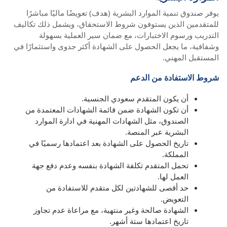
يوفر صندوق تنمية الموارد البشرية (هدف) تعويضًا ماليًا مباشرًا
للمتقدمين الذين يستوفون شروط الاستحقاق، ويشمل ذلك تكاليف
التدريب ورسوم الاختبارات، مع ضمان سير العملية بسهولة
وشفافية، ما يجعل الحصول على الشهادة أكثر جدوى واستثمارًا في
المستقبل المهني.
شروط الاستفادة من الدعم
أن يكون المتقدم سعودي الجنسية.
أن تكون الشهادة ضمن قائمة الشهادات المعتمدة من
الصندوق، مثل الشهادات المهنية في ادارة الموارد
البشرية عبر المنصة.
تاريخ الحصول على الشهادة بعد اعتمادها رسميًا في
المملكة.
تحمل المتقدم تكلفة الشهادة بنفسه وعدم دفع جهة
العمل لها.
حد أقصى للشهادتين لكل متقدم للاستفادة من
التعويض.
الشهادة صالحة وغير منتهية، مع مراعاة عدم تجاوز
تاريخ اعتمادها ستة أشهر.