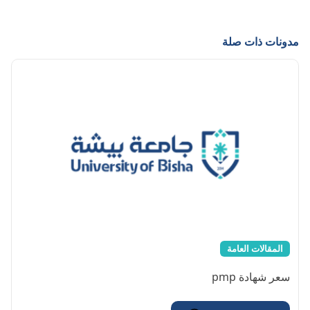
مدونات ذات صلة
المقالات العامة
سعر شهادة pmp