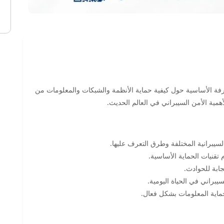
رفة الأساسية حول كيفية حماية الأنظمة والشبكات والمعلومات من
أهمية الأمن السيبراني في العالم الحديث.