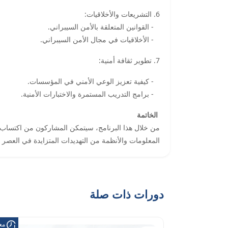
6. التشريعات والأخلاقيات:
- القوانين المتعلقة بالأمن السيبراني.
- الأخلاقيات في مجال الأمن السيبراني.
7. تطوير ثقافة أمنية:
- كيفية تعزيز الوعي الأمني في المؤسسات.
- برامج التدريب المستمرة والاختبارات الأمنية.
الخاتمة
من خلال هذا البرنامج، سيتمكن المشاركون من اكتساب 
المعلومات والأنظمة من التهديدات المتزايدة في العصر 
دورات ذات صلة
معت