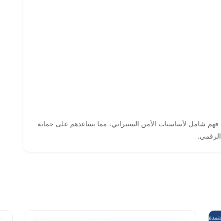
فهم شامل لأساسيات الأمن السيبراني، مما يساعدهم على حماية
الرقمي.
مدة من هدف