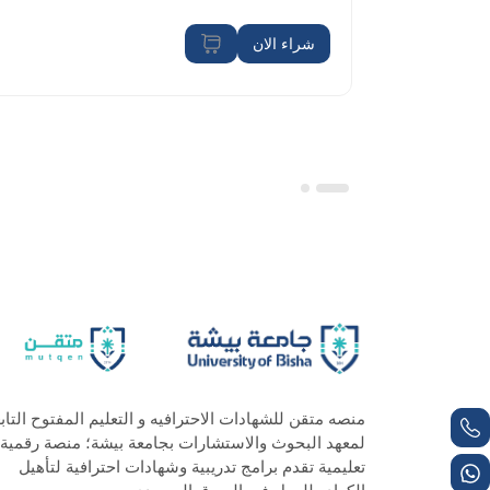
شراء الان
منصه متقن للشهادات الاحترافيه و التعليم المفتوح التاب
لمعهد البحوث والاستشارات بجامعة بيشة؛ منصة رقمية
تعليمية تقدم برامج تدريبية وشهادات احترافية لتأهيل