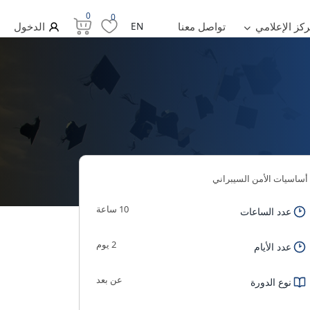
0
0
ركز الإعلامي
تواصل معنا
EN
الدخول
أساسيات الأمن السيبراني
10 ساعة
عدد الساعات
2 يوم
عدد الأيام
عن بعد
نوع الدورة