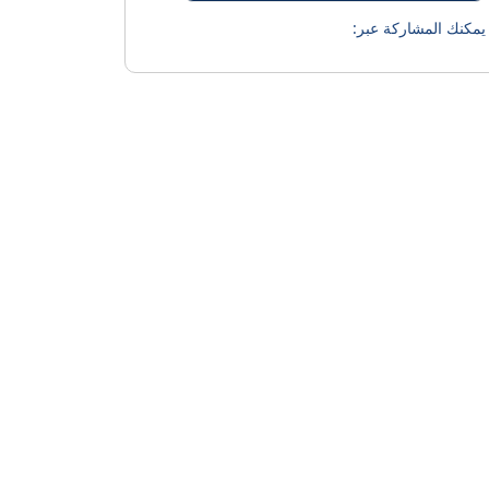
يمكنك المشاركة عبر: