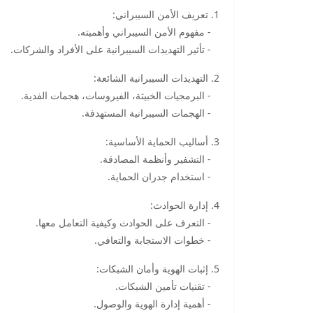
1. تعريف الأمن السيبراني:
- مفهوم الأمن السيبراني وأهميته.
- تأثير التهديدات السيبرانية على الأفراد والشركات.
2. التهديدات السيبرانية الشائعة:
- البرمجيات الخبيثة، الفيروسات، هجمات الفدية.
- الهجمات السيبرانية المستهدفة.
3. أساليب الحماية الأساسية:
- التشفير وأنظمة المصادقة.
- استخدام جدران الحماية.
4. إدارة الحوادث:
- التعرف على الحوادث وكيفية التعامل معها.
- خطوات الاستجابة والتعافي.
5. إثبات الهوية وأمان الشبكات:
- تقنيات تأمين الشبكات.
- أهمية إدارة الهوية والوصول.