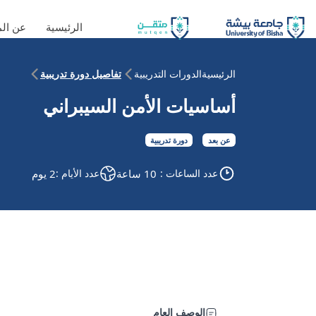
الرئيسية
عن ال
الرئيسية
الدورات التدريبية
تفاصيل دورة تدريبية
أساسيات الأمن السيبراني
عن بعد
دورة تدريبية
عدد الساعات :
10 ساعة
عدد الأيام :
2 يوم
الوصف العام