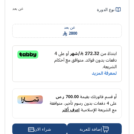
عن بعد
نوع الدورة
عن بعد
2800
أو قسم فاتورتك بقيمة
700.00 ر.س
على
4
دفعات بدون رسوم تأخير، متوافقة
مع الشريعة الإسلامية
اعرف أكثر
شراء الان
إضافة للعربة