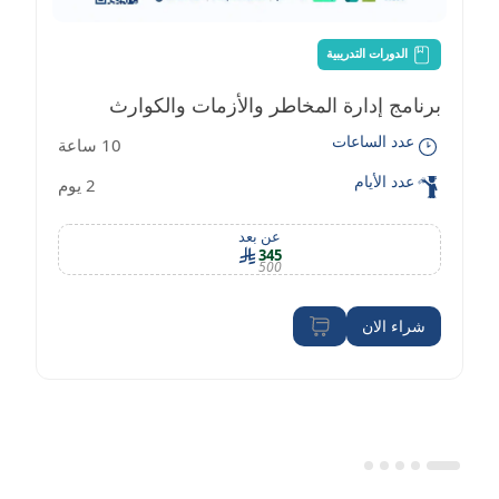
الدورات التدريبية
برنامج إدارة المخاطر والأزمات والكوارث
عدد الساعات
10 ساعة
عدد الأيام
2 يوم
عن بعد
345
500
شراء الان