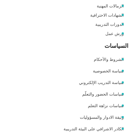
الزمالات المهنية
الشهادات الاحترافية
الدورات التدريبية
ورش عمل
السياسات
الشروط والأحكام
سياسة الخصوصية
سياسة التدريب الإلكتروني
سياسات الحضور والتعلّم
سياسات نزاهة التعلم
وثيقة الادوار والمسؤوليات
الكادر الاشرافي على البيئة التدريبية