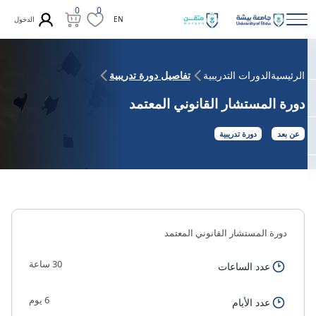
0
0
الدخول
EN
الرئيسية
الدورات التدريبية
تفاصيل دورة تدريبية
دورة المستشار القانوني المعتمد
عن بعد
دورة تدريبية
دورة المستشار القانوني المعتمد
30 ساعة
عدد الساعات
6 يوم
عدد الأيام