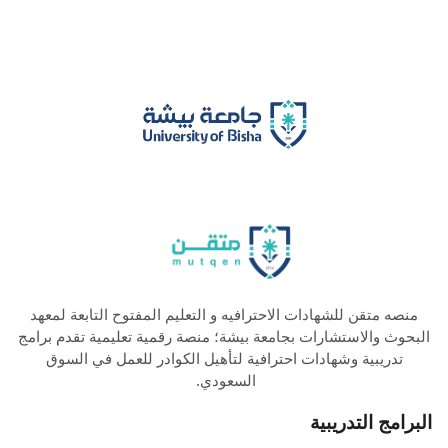
منصه متقن للشهادات الاحترافيه و التعليم المفتوح التابعة لمعهد
البحوث والاستشارات بجامعة بيشة؛ منصة رقمية تعليمية تقدم برامج
تدريبية وشهادات احترافية لتأهيل الكوادر للعمل في السوق
السعودي.
البرامج التدريبية