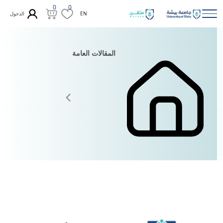
0
0
الدخول
EN
المقالات العامة