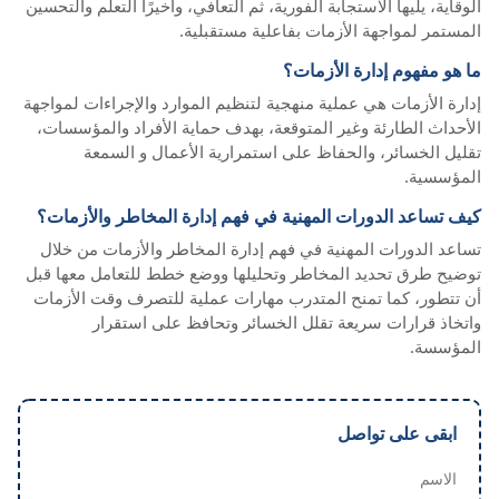
الوقاية، يليها الاستجابة الفورية، ثم التعافي، وأخيرًا التعلم والتحسين
المستمر لمواجهة الأزمات بفاعلية مستقبلية.
ما هو مفهوم إدارة الأزمات؟
إدارة الأزمات هي عملية منهجية لتنظيم الموارد والإجراءات لمواجهة
الأحداث الطارئة وغير المتوقعة، بهدف حماية الأفراد والمؤسسات،
تقليل الخسائر، والحفاظ على استمرارية الأعمال و السمعة
المؤسسية.
كيف تساعد الدورات المهنية في فهم إدارة المخاطر والأزمات؟
تساعد الدورات المهنية في فهم إدارة المخاطر والأزمات من خلال
توضيح طرق تحديد المخاطر وتحليلها ووضع خطط للتعامل معها قبل
أن تتطور، كما تمنح المتدرب مهارات عملية للتصرف وقت الأزمات
واتخاذ قرارات سريعة تقلل الخسائر وتحافظ على استقرار
المؤسسة.
ابقى على تواصل
الاسم