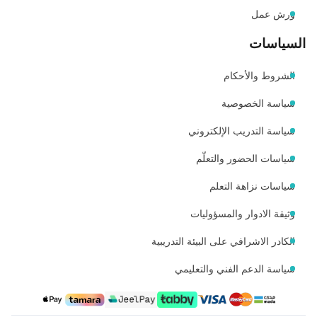
ورش عمل
السياسات
الشروط والأحكام
سياسة الخصوصية
سياسة التدريب الإلكتروني
سياسات الحضور والتعلّم
سياسات نزاهة التعلم
وثيقة الادوار والمسؤوليات
الكادر الاشرافي على البيئة التدريبية
سياسة الدعم الفني والتعليمي