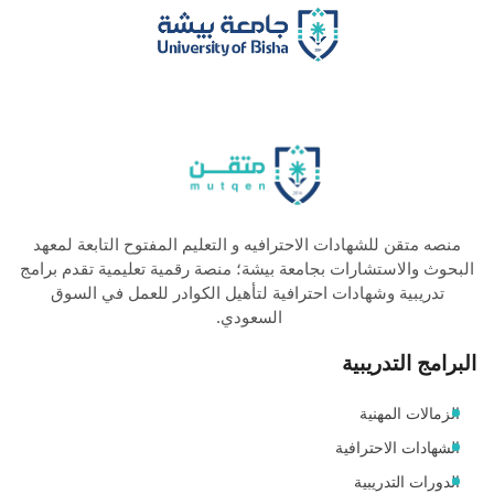
منصه متقن للشهادات الاحترافيه و التعليم المفتوح التابعة لمعهد
البحوث والاستشارات بجامعة بيشة؛ منصة رقمية تعليمية تقدم برامج
تدريبية وشهادات احترافية لتأهيل الكوادر للعمل في السوق
السعودي.
البرامج التدريبية
الزمالات المهنية
الشهادات الاحترافية
الدورات التدريبية