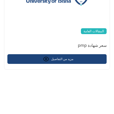
المقالات العامة
سعر شهادة pmp
مزيد من التفاصيل